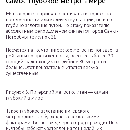
Самое глубокое метро в мире
Метрополитен принято оценивать не только по
протяженности или количеству станций, но и по
глубине залегания путей. По этому показателю
абсолютным рекордсменом считается город Санкт-
Петербург (рисунок 3).
Несмотря на то, что питерское метро не попадает в
рейтинги по протяженности, здесь есть более 30
станций, залегающих на глубине 30 метров и
больше. Этот показатель считается весьма
существенным.
Рисунок 3. Питерский метрополитен — самый
глубокий в мире
Такое глубокое залегание питерского
метрополитена обусловлено несколькими
факторами. Во-первых, через город проходит Нева
и, чтобы избежать затопления тоннелей, их