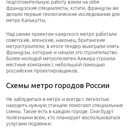
подготовительную работу взяли на себя
французские специалисты, кстати, французы же
делали первые геологические исследования для
метро Калькутты.
Над самим проектом каирского метро работали
советские, японские, наконец, британские
метростроители, в итоге тендер выиграли опять
французы, которые и начали это строительство.
Более молодой метрополитен Алжира строили
местные компании с небольшой помощью
российских проектировщиков.
Схемы метро городов России
Не заблудиться в метро и всегда с легкостью
находить нужную станцию помогают специальные
схемы. Такие есть в каждом городе. Они будут
полезными всем, кто планирует воспользоваться
услугами подземки.