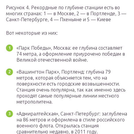
Рисунок 4. Рекордные по глубине станции есть во
многих странах: 1 — в Москве, 2 — в Портленде, 3 —
Санкт-Петербурге, 4 — Пхеньяне и 5 — Киеве
Вот некоторые из них:
«Парк Победы», Москва: ее глубина составляет
74 метра, а оформление приурочено победам в
Великой отечественной войне.
«Вашингтон Парк», Портленд: глубина 79
метров, которая объясняется тем, что на
поверхности есть городские возвышенности.
Станция очень популярна, так как именно здесь
проходят самые популярные линии местного
метрополитена.
«Адмиралтейская», Санкт-Петербург: заглублена
на 86 метров и оформлена в стиле российского
военного флота. Открылась станция
сравнительно недавно, в 2011 году.