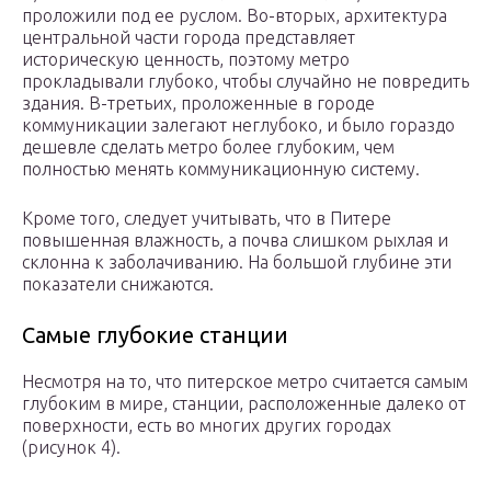
проложили под ее руслом. Во-вторых, архитектура
центральной части города представляет
историческую ценность, поэтому метро
прокладывали глубоко, чтобы случайно не повредить
здания. В-третьих, проложенные в городе
коммуникации залегают неглубоко, и было гораздо
дешевле сделать метро более глубоким, чем
полностью менять коммуникационную систему.
Кроме того, следует учитывать, что в Питере
повышенная влажность, а почва слишком рыхлая и
склонна к заболачиванию. На большой глубине эти
показатели снижаются.
Самые глубокие станции
Несмотря на то, что питерское метро считается самым
глубоким в мире, станции, расположенные далеко от
поверхности, есть во многих других городах
(рисунок 4).