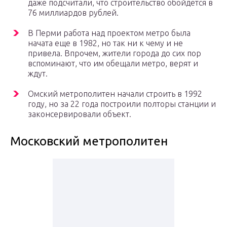
даже подсчитали, что строительство обойдется в
76 миллиардов рублей.
В Перми работа над проектом метро была
начата еще в 1982, но так ни к чему и не
привела. Впрочем, жители города до сих пор
вспоминают, что им обещали метро, верят и
ждут.
Омский метрополитен начали строить в 1992
году, но за 22 года построили полторы станции и
законсервировали объект.
Московский метрополитен