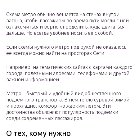
Схема метро обычно вешается на стенах внутри
вагона, чтобы пассажиры во время пути могли с ней
ознакомиться и верно определить, куда двигаться
дальше. Но всегда удобнее носить ее с собой.
Если схемы нужного метро под рукой не оказалось,
ее всегда можно найти на просторах Сети
Например, на тематических сайтах с картами каждого
города, полезными адресами, телефонами и другой
важной информацией
Метро – быстрый и удобный вид общественного
подземного транспорта. В нем тепло суровой зимой
и прохладно, комфортно жарким летом. Эти
достоинства объясняют популярность подземки
среди современных пассажиров.
О тех, кому нужно