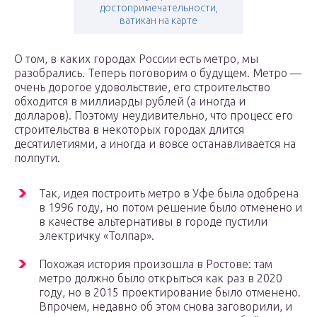
достопримечательности,
ватикан на карте
О том, в каких городах России есть метро, мы
разобрались. Теперь поговорим о будущем. Метро —
очень дорогое удовольствие, его строительство
обходится в миллиарды рублей (а иногда и
долларов). Поэтому неудивительно, что процесс его
строительства в некоторых городах длится
десятилетиями, а иногда и вовсе останавливается на
полпути.
Так, идея построить метро в Уфе была одобрена
в 1996 году, но потом решение было отменено и
в качестве альтернативы в городе пустили
электричку «Толпар».
Похожая история произошла в Ростове: там
метро должно было открыться как раз в 2020
году, но в 2015 проектирование было отменено.
Впрочем, недавно об этом снова заговорили, и