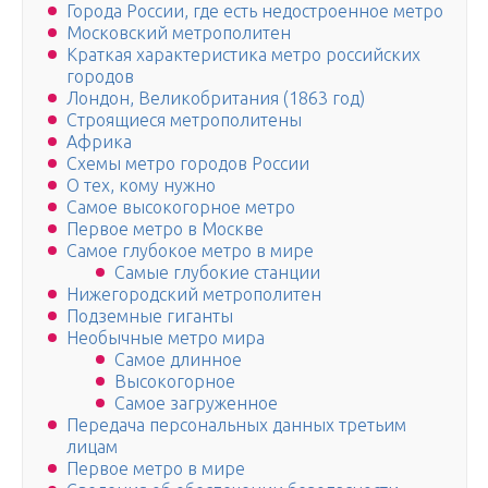
Города России, где есть недостроенное метро
Московский метрополитен
Краткая характеристика метро российских
городов
Лондон, Великобритания (1863 год)
Строящиеся метрополитены
Африка
Схемы метро городов России
О тех, кому нужно
Самое высокогорное метро
Первое метро в Москве
Самое глубокое метро в мире
Самые глубокие станции
Нижегородский метрополитен
Подземные гиганты
Необычные метро мира
Самое длинное
Высокогорное
Самое загруженное
Передача персональных данных третьим
лицам
Первое метро в мире