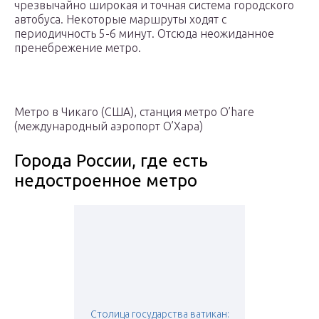
чрезвычайно широкая и точная система городского
автобуса. Некоторые маршруты ходят с
периодичность 5-6 минут. Отсюда неожиданное
пренебрежение метро.
Метро в Чикаго (США), станция метро O’hare
(международный аэропорт О’Хара)
Города России, где есть
недостроенное метро
Столица государства ватикан: