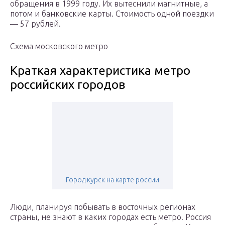
обращения в 1999 году. Их вытеснили магнитные, а
потом и банковские карты. Стоимость одной поездки
— 57 рублей.
Схема московского метро
Краткая характеристика метро
российских городов
Город курск на карте россии
Люди, планируя побывать в восточных регионах
страны, не знают в каких городах есть метро. Россия