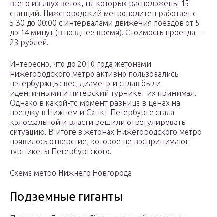
всего из двух веток, на которых расположены 15
станций. Нижегородский метрополитен работает с
5:30 до 00:00 с интервалами движения поездов от 5
до 14 минут (в позднее время). Стоимость проезда —
28 рублей.
Интересно, что до 2010 года жетонами
нижегородского метро активно пользовались
петербуржцы: вес, диаметр и сплав были
идентичными и питерский турникет их принимал.
Однако в какой-то момент разница в ценах на
поездку в Нижнем и Санкт-Петербурге стала
колоссальной и власти решили отрегулировать
ситуацию. В итоге в жетонах Нижегородского метро
появилось отверстие, которое не воспринимают
турникеты Петербургского.
Схема метро Нижнего Новгорода
Подземные гиганты