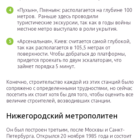
«Пухын», Пхеньян: располагается на глубине 100
метров. Раньше здесь проводили
туристические экскурсии, так как в годы войны
местное метро выступало в роли укрытия.
«Арсенальная», Киев: считается самой глубокой,
так как располагается в 105,5 метрах от
поверхности. Чтобы добраться до платформы,
придется проехать по двум эскалаторам, что
займет порядка 5 минут.
Конечно, строительство каждой из этих станций было
сопряжено с определенными трудностями, но сейчас
посетить их стоит хотя бы для того, чтобы оценить все
величие строителей, возводивших станции.
Нижегородский метрополитен
Он был построен третьим, после Москвы и Санкт-
Петербурга. Открылся 20 ноября 1985 года и состоит