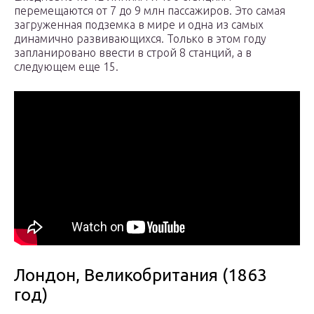
перемещаются от 7 до 9 млн пассажиров. Это самая
загруженная подземка в мире и одна из самых
динамично развивающихся. Только в этом году
запланировано ввести в строй 8 станций, а в
следующем еще 15.
Лондон, Великобритания (1863
год)