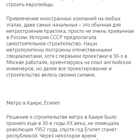
строить европейцы.
Привлечение иностранных компаний на любых
этапах, даже самых начальных – это обычная для
метростроения практика, просто не очень привычная
в России. История СССР предполагала
самостоятельное строительство. Наши
метрополитены построены отечественными
специалистами, хотя с первыми проектами в 30-х в
Москве работали, ориентируясь на опыт английских
инженеров, но далее все проектирование и
строительство велось своими силами.
Метро в Каире, Египет
Решение о строительстве метро в Каире было
принято еще в 30-е годы XX века, но помешала
революция 1952 года, спустя год Египет станет
республикой. Через некоторое время