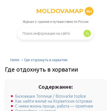
MOLDOVAMAP
RU
Журнал о туризме и путешествиях по России
Home
Где отдохнуть в хорватии
Где отдохнуть в хорватии
Содержание:
Бизовацке Топлице / Bizovacke toplice
Как найти жильё на Хорватских островах
С ними жизнь проще, работа — приятнее