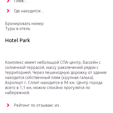
Пляж: .
Где находится: .
Бронировать номер
Туры в отель
Hotel Park
Комплекс имеет небольшой СПА-центр, бассейн с
солнечной террасой, массу равзлечений рядом с
территорией. Через пешеходную дорожку от здания
находится собственный пляж (крупная галька).
Аэропорт г. Сплит находится в 94 км. Центр города
всего в 1,1 км, можно спокйно прогулятся по
набережной.
Рейтинг по отзывам: из .