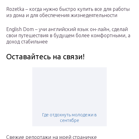
Rozetka – когда нужно быстро купить все для работы
из дома и для обеспечения жизнедеятельности
English Dom – учи английский язык он-лайн, сделай
свои путешествия в будущем более комфортными, а
доход стабильнее
Оставайтесь на связи!
Где отдохнуть молодежи в
сентябре
Свежие репортажи на моей страничке