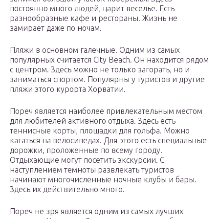
постоянно много людей, царит веселье. Есть
разнообразные кафе и рестораны. Жизнь не
замирает даже по ночам.
Пляжи в основном галечные. Одним из самых
популярных считается City Beach. Он находится рядом
с центром. Здесь можно не только загорать, но и
заниматься спортом. Популярны у туристов и другие
пляжи этого курорта Хорватии.
Пореч является наиболее привлекательным местом
для любителей активного отдыха. Здесь есть
теннисные корты, площадки для гольфа. Можно
кататься на велосипедах. Для этого есть специальные
дорожки, проложенные по всему городу.
Отдыхающие могут посетить экскурсии. С
наступлением темноты развлекать туристов
начинают многочисленные ночные клубы и бары.
Здесь их действительно много.
Пореч не зря является одним из самых лучших