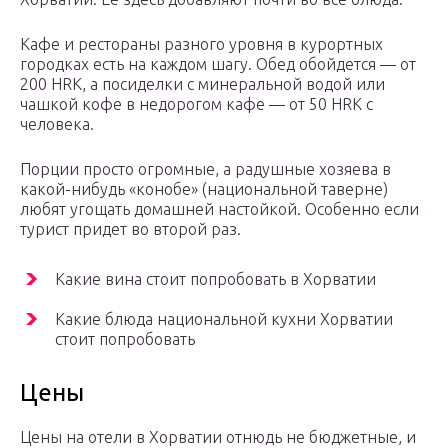
Кафе и рестораны разного уровня в курортных
городках есть на каждом шагу. Обед обойдется — от
200 HRK, а посиделки с минеральной водой или
чашкой кофе в недорогом кафе — от 50 HRK с
человека.
Порции просто огромные, а радушные хозяева в
какой-нибудь «конобе» (национальной таверне)
любят угощать домашней настойкой. Особенно если
турист придет во второй раз.
Какие вина стоит попробовать в Хорватии
Какие блюда национальной кухни Хорватии
стоит попробовать
Цены
Цены на отели в Хорватии отнюдь не бюджетные, и