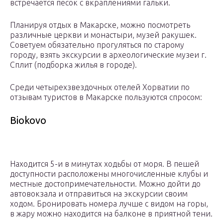
встречается песок с вкраплениями гальки.
Планируя отдых в Макарске, можно посмотреть
различные церкви и монастыри, музей ракушек.
Советуем обязательно прогуляться по старому
городу, взять экскурсии в археологические музеи г.
Сплит (подборка жилья в городе).
Среди четырехзвездочных отелей Хорватии по
отзывам туристов в Макарске пользуются спросом:
Biokovo
Находится 5-и в минутах ходьбы от моря. В пешей
доступности расположены многочисленные клубы и
местные достопримечательности. Можно дойти до
автовокзала и отправиться на экскурсии своим
ходом. Бронировать номера лучше с видом на горы,
в жару можно находится на балконе в приятной тени.