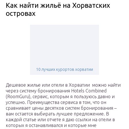
Как найти жильё на Хорватских
островах
10 лучших курортов хорватии
Дешевое жилье или отели в Хорватии можно найти
через систему бронирования Hotels Combined
(RoomGuru), сервис, которым я пользуюсь давно и
успешно. Преимущества сервиса в том, что он
сравнивает цены десятков систем бронирования –
вам остается выбирать лучшее предложение. В
каждой статье или отчете я даю ссылки на отели в
которых я останавливался и которые мне