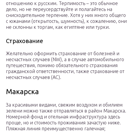
отношению к русским. Терпимость – это обычное
дело, но не переусердствуйте и полагайтесь на
снисходительное терпение. Хотя у них много общего
с южанами (открытость, шумность), к сожалению, они
не склонны к торгам, как египтяне или турки.
Страхование
Желательно оформить страхование от болезней и
несчастных случаев (NW), а в случае автомобильного
путешествия, помимо обязательного страхования
гражданской ответственности, также страхование от
несчастных случаев (AC).
Макарска
За красивыми видами, свежим воздухом и обилием
зелени можно также отправляться в район Макарска.
Номерной фонд и отельная инфраструктура здесь
проще, но и стоимость проживания зачастую ниже.
Пляжная линия преимущественно галечная;