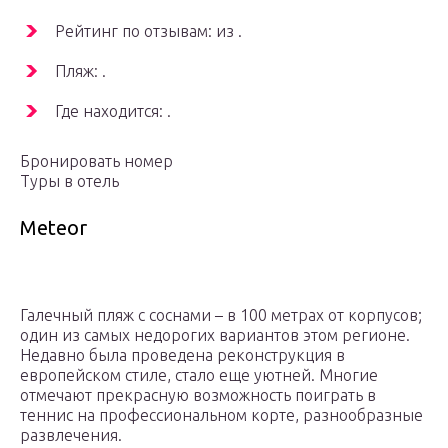
Рейтинг по отзывам: из .
Пляж: .
Где находится: .
Бронировать номер
Туры в отель
Meteor
Галечный пляж с соснами – в 100 метрах от корпусов;
один из самых недорогих вариантов этом регионе.
Недавно была проведена реконструкция в
европейском стиле, стало еще уютней. Многие
отмечают прекрасную возможность поиграть в
теннис на профессиональном корте, разнообразные
развлечения.