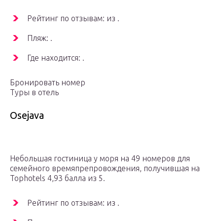
Рейтинг по отзывам: из .
Пляж: .
Где находится: .
Бронировать номер
Туры в отель
Osejava
Небольшая гостиница у моря на 49 номеров для
семейного времяпрепровождения, получившая на
Tophotels 4,93 балла из 5.
Рейтинг по отзывам: из .