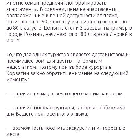
многие семьи предпочитают бронировать
апартаменты. В среднем, цена на апартаменты,
расположенные в пешей доступности от пляжа,
начинаются от 60 евро в сутки в июне и возрастают
до 80 в августе. Цены на отели 3 звезды, например в
городе Ровинь , начинаются от 800 Евро за 7 ночей в
июне.
То, что для одних туристов является достоинством и
преимуществом, для других – огромным
недостатком, поэтому при выборе курорта в
Хорватии важно обратить внимание на следующий
моменты:
— наличие пляжа, отвечающего вашим запросам;
— наличие инфраструктуры, которая необходима
для Вашего полноценного отдыха;
— возможность посетить экскурсии и интересные
места;