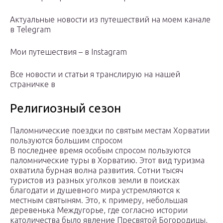
Актуальные новости из путешествий на моем канале
в Telegram
Мои путешествия – в Instagram
Все новости и статьи я транслирую на нашей
страничке в
Религиозный сезон
Паломнические поездки по святым местам Хорватии
пользуются большим спросом
В последнее время особым спросом пользуются
паломнические туры в Хорватию. Этот вид туризма
охватила бурная волна развития. Сотни тысяч
туристов из разных уголков земли в поисках
благодати и душевного мира устремляются к
местным святыням. Это, к примеру, небольшая
деревенька Междугорье, где согласно истории
католичества было явление Пресвятой Богородицы,