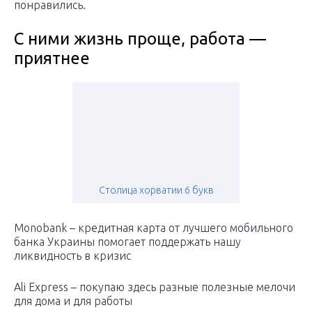
понравились.
С ними жизнь проще, работа —
приятнее
Столица хорватии 6 букв
Monobank – кредитная карта от лучшего мобильного
банка Украины помогает поддержать нашу
ликвидность в кризис
Ali Express – покупаю здесь разные полезные мелочи
для дома и для работы