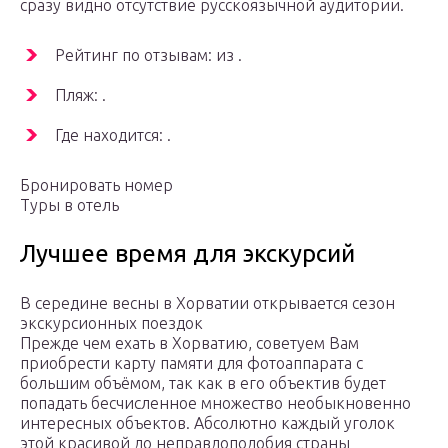
сразу видно отсутствие русскоязычной аудитории.
Рейтинг по отзывам: из .
Пляж: .
Где находится: .
Бронировать номер
Туры в отель
Лучшее время для экскурсий
В середине весны в Хорватии открывается сезон
экскурсионных поездок
Прежде чем ехать в Хорватию, советуем Вам
приобрести карту памяти для фотоаппарата с
большим объёмом, так как в его объектив будет
попадать бесчисленное множество необыкновенно
интересных объектов. Абсолютно каждый уголок
этой красивой до неправдоподобия страны