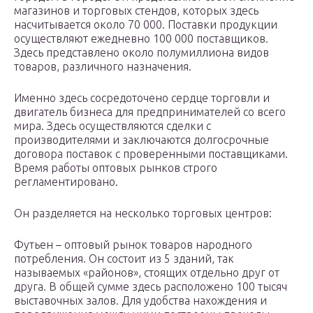
магазинов и торговых стендов, которых здесь
насчитывается около 70 000. Поставки продукции
осуществляют ежедневно 100 000 поставщиков.
Здесь представлено около полумиллиона видов
товаров, различного назначения.
Именно здесь сосредоточено сердце торговли и
двигатель бизнеса для предпринимателей со всего
мира. Здесь осуществляются сделки с
производителями и заключаются долгосрочные
договора поставок с проверенными поставщиками.
Время работы оптовых рынков строго
регламентировано.
Он разделяется на несколько торговых центров:
Футьен – оптовый рынок товаров народного
потребления. Он состоит из 5 зданий, так
называемых «районов», стоящих отдельно друг от
друга. В общей сумме здесь расположено 100 тысяч
выставочных залов. Для удобства нахождения и