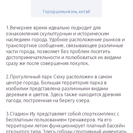
Город шэньчжэнь, китай
1.Вечернее время идеально подходит для
ознакомления скульптурным и историческим
наследием города. Удобное расположение рынков и
транспортное сообщение, связывающее различные
части города, позволяет без проблем посетить
достопримечательности и полюбоваться их видами
сразу же после совершения покупок.
2.Прогулочный парк Сюху расположен в самом
центре города. Большая территория парка в
изобилии представлена различными видами
деревьев и цветов. Здесь также находится древняя
пагода, построенная на берегу озера.
3.Стадион Иу представляет собой спорткомплекс с
бесплатным пользованием тренажеров. На его
территории летом функционирует платный бассейн
открытого типа. Здесь собран спортивный инвентарь