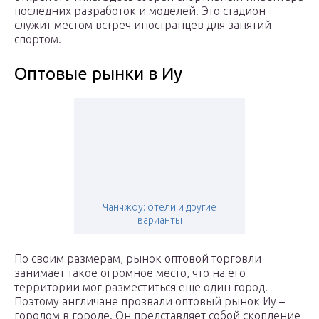
последних разработок и моделей. Это стадион
служит местом встреч иностранцев для занятий
спортом.
Оптовые рынки в Иу
Чанчжоу: отели и другие
варианты
По своим размерам, рынок оптовой торговли
занимает такое огромное место, что на его
территории мог разместиться еще один город.
Поэтому англичане прозвали оптовый рынок Иу –
городом в городе. Он представляет собой скопление