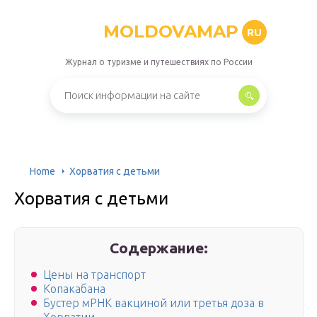
MOLDOVAMAP
RU
Журнал о туризме и путешествиях по России
Home
Хорватия с детьми
Хорватия с детьми
Содержание:
Цены на транспорт
Копакабана
Бустер мРНК вакциной или третья доза в