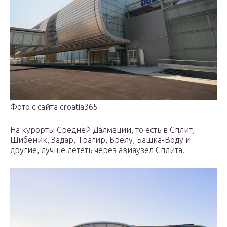
Фото с сайта croatia365
На курорты Средней Далмации, то есть в Сплит,
Шибеник, Задар, Трагир, Брелу, Башка-Воду и
другие, лучше лететь через авиаузел Сплита.