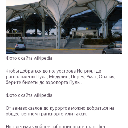
Фото с сайта wikipedia
Чтобы добраться до полуострова Истрия, где
расположены Пула, Медулин, Пореч, Умаг, Опатия,
берите билеты до аэропорта Пулы.
Фото с сайта wikipedia
От авиавокзалов до курортов можно добраться на
общественном транспорте или такси.
Но с детьми удобнее забронировать трансфер.