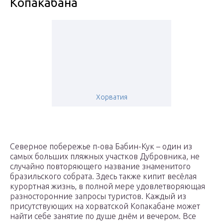
Копакабана
Хорватия
Северное побережье п-ова Бабин-Кук – один из
самых больших пляжных участков Дубровника, не
случайно повторяющего название знаменитого
бразильского собрата. Здесь также кипит весёлая
курортная жизнь, в полной мере удовлетворяющая
разносторонние запросы туристов. Каждый из
присутствующих на хорватской Копакабане может
найти себе занятие по душе днём и вечером. Все