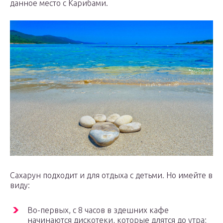
данное место с Карибами.
Сахарун подходит и для отдыха с детьми. Но имейте в
виду:
Во-первых, с 8 часов в здешних кафе
начинаются дискотеки, которые длятся до утра;