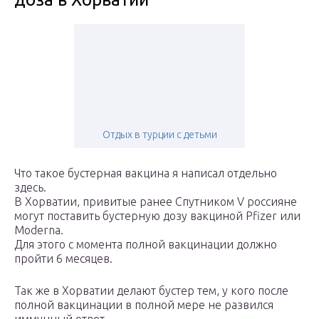
Отдых в турции с детьми
Что такое бустерная вакцина я написал отдельно
здесь.
В Хорватии, привитые ранее Спутником V россияне
могут поставить бустерную дозу вакциной Pfizer или
Moderna.
Для этого с момента полной вакцинации должно
пройти 6 месяцев.
Так же в Хорватии делают бустер тем, у кого после
полной вакцинации в полной мере не развился