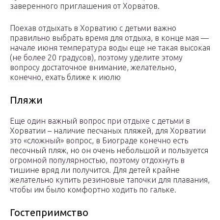
заверенного приглашения от Хорватов.
Поехав отдыхать в Хорватию с детьми важно
правильно выбрать время для отдыха, в конце мая —
начале июня температура воды еще не такая высокая
(не более 20 градусов), поэтому уделите этому
вопросу достаточное внимание, желательно,
конечно, ехать ближе к июлю
Пляжи
Еще один важный вопрос при отдыхе с детьми в
Хорватии – наличие песчаных пляжей, для Хорватии
это «сложный» вопрос, в Биограде конечно есть
песочный пляж, но он очень небольшой и пользуется
огромной популярностью, поэтому отдохнуть в
тишине вряд ли получится. Для детей крайне
желательно купить резиновые тапочки для плавания,
чтобы им было комфортно ходить по гальке.
Гостеприимство