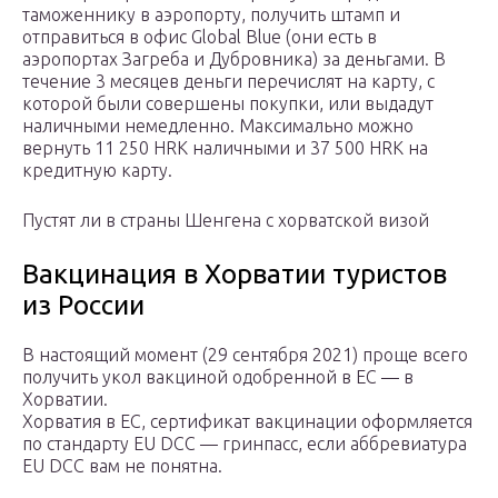
таможеннику в аэропорту, получить штамп и
отправиться в офис Global Blue (они есть в
аэропортах Загреба и Дубровника) за деньгами. В
течение 3 месяцев деньги перечислят на карту, с
которой были совершены покупки, или выдадут
наличными немедленно. Максимально можно
вернуть 11 250 HRK наличными и 37 500 HRK на
кредитную карту.
Пустят ли в страны Шенгена с хорватской визой
Вакцинация в Хорватии туристов
из России
В настоящий момент (29 сентября 2021) проще всего
получить укол вакциной одобренной в ЕС — в
Хорватии.
Хорватия в ЕС, сертификат вакцинации оформляется
по стандарту EU DCC — гринпасс, если аббревиатура
EU DCC вам не понятна.