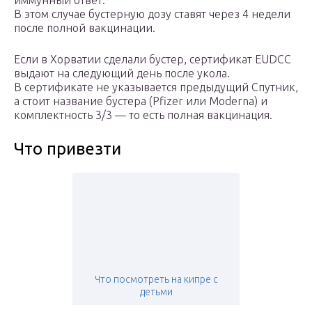
иммунный ответ.
В этом случае бустерную дозу ставят через 4 недели
после полной вакцинации.
Если в Хорватии сделали бустер, сертификат EUDCC
выдают на следующий день после укола.
В сертификате не указывается предыдущий Спутник,
а стоит название бустера (Pfizer или Moderna) и
комплектность 3/3 — то есть полная вакцинация.
Что привезти
Что посмотреть на кипре с
детьми