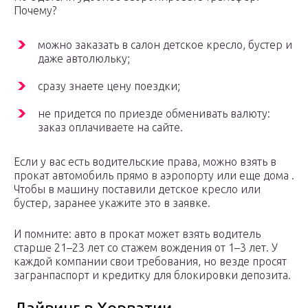
Почему?
можно заказать в салон детское кресло, бустер и
даже автолюльку;
сразу знаете цену поездки;
не придется по приезде обменивать валюту:
заказ оплачиваете на сайте.
Если у вас есть водительские права, можно взять в
прокат автомобиль прямо в аэропорту или еще дома .
Чтобы в машину поставили детское кресло или
бустер, заранее укажите это в заявке.
И помните: авто в прокат может взять водитель
старше 21–23 лет со стажем вождения от 1–3 лет. У
каждой компании свои требования, но везде просят
загранпаспорт и кредитку для блокировки депозита.