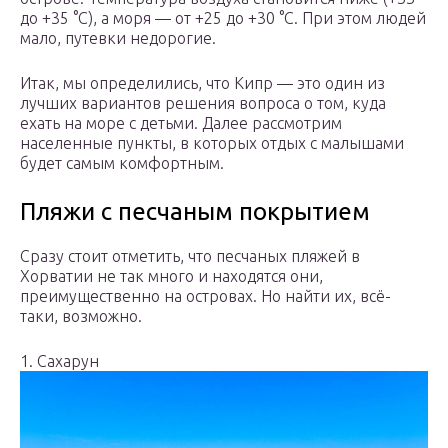
до +35 °C), а моря — от +25 до +30 °C. При этом людей
мало, путевки недорогие.
Итак, мы определились, что Кипр — это один из
лучших вариантов решения вопроса о том, куда
ехать на море с детьми. Далее рассмотрим
населенные пункты, в которых отдых с малышами
будет самым комфортным.
Пляжи с песчаным покрытием
Сразу стоит отметить, что песчаных пляжей в
Хорватии не так много и находятся они,
преимущественно на островах. Но найти их, всё-
таки, возможно.
1. Сахарун