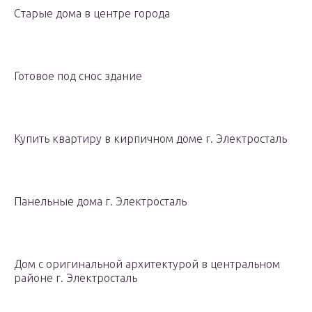
Старые дома в центре города
Готовое под снос здание
Купить квартиру в кирпичном доме г. Электросталь
Панельные дома г. Электросталь
Дом с оригинальной архитектурой в центральном
районе г. Электросталь