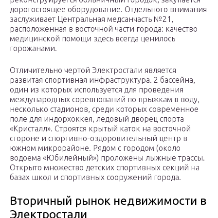
дорогостоящее оборудование. Отдельного внимания
заслуживает Центральная медсанчасть №21,
расположенная в восточной части города: качество
медицинской помощи здесь всегда ценилось
горожанами.
Отличительно чертой Электростали является
развитая спортивная инфраструктура. 2 бассейна,
один из которых используется для проведения
международных соревнований по прыжкам в воду,
несколько стадионов, среди которых современное
поле для индорхоккея, ледовый дворец спорта
«Кристалл». Строятся крытый каток на восточной
стороне и спортивно-оздоровительный центр в
южном микрорайоне. Рядом с городом (около
водоема «Юбилейный») проложены лыжные трассы.
Открыто множество детских спортивных секций на
базах школ и спортивных сооружений города.
Вторичный рынок недвижимости в
Электростали