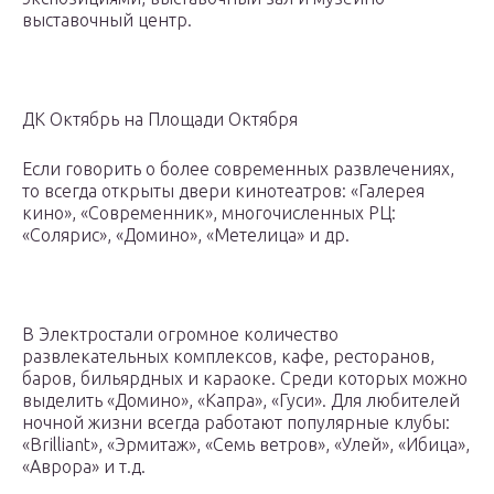
выставочный центр.
ДК Октябрь на Площади Октября
Если говорить о более современных развлечениях,
то всегда открыты двери кинотеатров: «Галерея
кино», «Современник», многочисленных РЦ:
«Солярис», «Домино», «Метелица» и др.
В Электростали огромное количество
развлекательных комплексов, кафе, ресторанов,
баров, бильярдных и караоке. Среди которых можно
выделить «Домино», «Капра», «Гуси». Для любителей
ночной жизни всегда работают популярные клубы:
«Brilliant», «Эрмитаж», «Семь ветров», «Улей», «Ибица»,
«Аврора» и т.д.