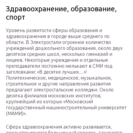
Здравоохранение, образование,
спорт
Уровень развитости сферы образования и
здравоохранения в городе выше среднего по
области. В Электростали огромное количество
учреждений дошкольного образования, около двух
десятков средних школ, несколько гимназий и
лицеев. Некоторые учреждения и отдельные
преподаватели постоянно мелькают в СМИ под
заголовками: «В десятке лучших…»!
Политехническое, медицинское, музыкальное,
строительное и другие направления развития
предлагают электростальские колледжи. Около
десятка филиалов московских институтов,
крупнейший из которых «Московский
государственный машиностроительный университет
(МАМИ)».
Сфера здравоохранения активно развивается,
реконструируется больничный городок, закупается