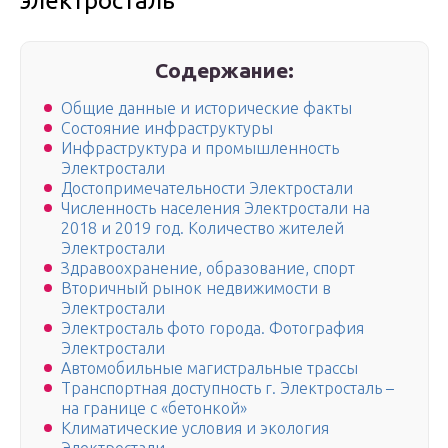
электросталь
Содержание:
Общие данные и исторические факты
Состояние инфраструктуры
Инфраструктура и промышленность
Электростали
Достопримечательности Электростали
Численность населения Электростали на
2018 и 2019 год. Количество жителей
Электростали
Здравоохранение, образование, спорт
Вторичный рынок недвижимости в
Электростали
Электросталь фото города. Фотография
Электростали
Автомобильные магистральные трассы
Транспортная доступность г. Электросталь –
на границе с «бетонкой»
Климатические условия и экология