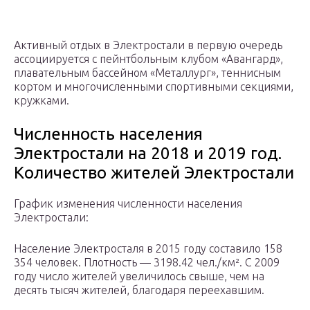
Активный отдых в Электростали в первую очередь
ассоциируется с пейнтбольным клубом «Авангард»,
плавательным бассейном «Металлург», теннисным
кортом и многочисленными спортивными секциями,
кружками.
Численность населения
Электростали на 2018 и 2019 год.
Количество жителей Электростали
График изменения численности населения
Электростали:
Население Электросталя в 2015 году составило 158
354 человек. Плотность — 3198.42 чел./км². С 2009
году число жителей увеличилось свыше, чем на
десять тысяч жителей, благодаря переехавшим.