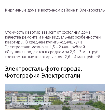
Кирпичные дома в восточном районе г. Электросталь
Стоимость квартир зависит от состояния дома,
качества ремонта и индивидуальных особенностей
квартиры. В среднем купить «однушку» в
Электростали можно за 1,5 – 2 млн. рублей.
«Двушки» продаются в среднем за 2,5 – 3 млн. руб.,
трехкомнатные квартиры стоят 2,6 – 4 млн. рублей.
Электросталь фото города.
Фотография Электростали