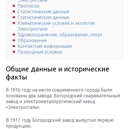
Электростали
Прогнозы
Статистические данные
Статистические данные
Климатические условия и экология
Электростали
Здравоохранение, образование, спорт
Образование
Контактная информация
Природные условия
Общие данные и исторические
факты
В 1916 году на месте современного города были
основаны два завода: Богородский снаряжательный
завод и электрометаллургический завод
«Электросталь».
В 1917 году Богородский завод выпустил первую
продукцию.