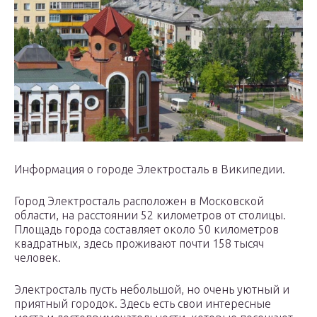
Информация о городе Электросталь в Википедии.
Город Электросталь расположен в Московской
области, на расстоянии 52 километров от столицы.
Площадь города составляет около 50 километров
квадратных, здесь проживают почти 158 тысяч
человек.
Электросталь пусть небольшой, но очень уютный и
приятный городок. Здесь есть свои интересные