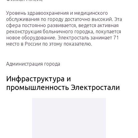
Уровень здравоохранения и медицинского
обслуживания по городу достаточно высокий. Эта
сфера постоянно развивается, ведется активная
реконструкция больничного городка, покупается
новое оборудование. Электросталь занимает 71
место в России по этому показателю.
Администрация города
Инфраструктура и
промышленность Электростали