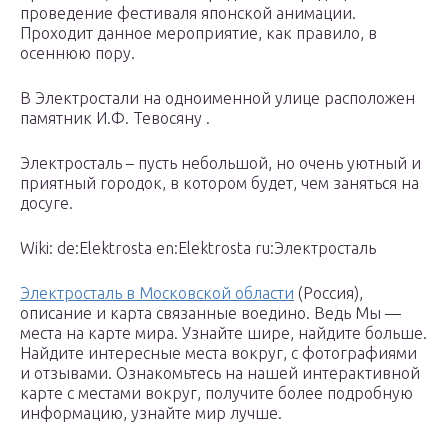
проведение фестиваля японской анимации.
Проходит данное мероприятие, как правило, в
осеннюю пору.
В Электростали на одноименной улице расположен
памятник И.Ф. Тевосяну .
Электросталь – пусть небольшой, но очень уютный и
приятный городок, в котором будет, чем заняться на
досуге.
Wiki: de:Elektrosta en:Elektrosta ru:Электросталь
Электросталь в Московской области
(Россия),
описание и карта связанные воедино. Ведь Мы —
места на карте мира. Узнайте шире, найдите больше.
Найдите интересные места вокруг, с фотографиями
и отзывами. Ознакомьтесь на нашей интерактивной
карте с местами вокруг, получите более подробную
информацию, узнайте мир лучше.