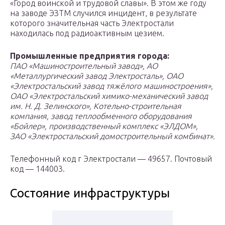
«Город воинской и трудовой славы». В этом же году
на заводе ЭЗТМ случился инцидент, в результате
которого значительная часть Электростали
находилась под радиоактивным цезием.
Промышленные предприятия города:
ПАО «Машиностроительный завод», АО
«Металлургический завод Электросталь», ОАО
«Электростальский завод тяжёлого машиностроения»,
ОАО «Электростальский химико-механический завод
им. Н. Д. Зелинского», Котельно-строительная
компания, завод теплообменного оборудования
«Бойлер», производственный комплекс «ЭЛДОМ»,
ЗАО «Электростальский домостроительный комбинат».
Телефонный код г Электростали — 49657. Почтовый
код — 144003.
Состояние инфраструктуры