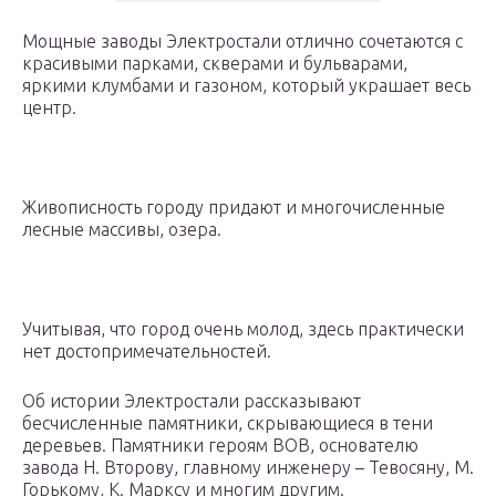
Мощные заводы Электростали отлично сочетаются с
красивыми парками, скверами и бульварами,
яркими клумбами и газоном, который украшает весь
центр.
Живописность городу придают и многочисленные
лесные массивы, озера.
Учитывая, что город очень молод, здесь практически
нет достопримечательностей.
Об истории Электростали рассказывают
бесчисленные памятники, скрывающиеся в тени
деревьев. Памятники героям ВОВ, основателю
завода Н. Второву, главному инженеру – Тевосяну, М.
Горькому, К. Марксу и многим другим.