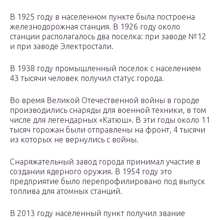
В 1925 году в населенном пункте была построена
железнодорожная станция. В 1926 году около
станции располагалось два поселка: при заводе №12
и при заводе Электростали.
В 1938 году промышленный поселок с населением
43 тысячи человек получил статус города.
Во время Великой Отечественной войны в городе
производились снаряды для военной техники, в том
числе для легендарных «Катюш». В эти годы около 11
тысяч горожан были отправлены на фронт, 4 тысячи
из которых не вернулись с войны.
Снаряжательный завод города принимал участие в
создании ядерного оружия. В 1954 году это
предприятие было перепрофилировано под выпуск
топлива для атомных станций.
В 2013 году населенный пункт получил звание