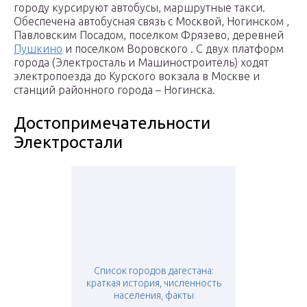
городу курсируют автобусы, маршрутные такси.
Обеспечена автобусная связь с Москвой, Ногинском ,
Павловским Посадом, поселком Фрязево, деревней
Пушкино
и поселком Воровского . С двух платформ
города (Электросталь и Машиностроитель) ходят
электропоезда до Курского вокзала в Москве и
станций районного города – Ногинска.
Достопримечательности
Электростали
Список городов дагестана:
краткая история, численность
населения, факты