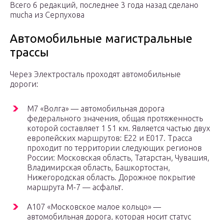
Всего 6 редакций, последнее 3 года назад сделано
mucha из Серпухова
Автомобильные магистральные
трассы
Через Электросталь проходят автомобильные
дороги:
М7 «Волга» — автомобильная дорога
федерального значения, общая протяженность
которой составляет 1 51 км. Является частью двух
европейских маршрутов: Е22 и Е017. Трасса
проходит по территории следующих регионов
России: Московская область, Татарстан, Чувашия,
Владимирская область, Башкортостан,
Нижегородская область. Дорожное покрытие
маршрута М-7 — асфальт.
А107 «Московское малое кольцо» —
автомобильная дорога, которая носит статус