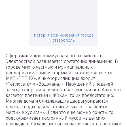
История возникновения города
ставрополь
Сфера жилищно-коммунального хозяйства в
Электростали развивается достаточно динамично. В
городе много частных и муниципальных
предприятий, самым старым из которых является
МУП «ПТП ГХ», в чью юрисдикцию входит
«Теплосеть» и «Водоканал». Нарушений с подачей
электроэнергии или воды практически нет. А вот что
касается претензий к ЖЭКам, то их предостаточно.
Многие дома и близлежащие дворы убираются
плохо, а подъезды часто исписывают граффити
местные хулиганы. Если это еще можно понять, то
обескураживает постоянный мусор на детских
площадках. Складывается впечатление, что дворники