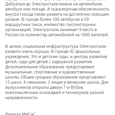
Добраться до Электростали можно на автомобиле,
автобусе или поезде. А транспортная обеспеченность
внутри города также развита на достаточно хорошем
уровне. В городе более 100 автобусов и 50
маршрутных такси, множество таксомоторных
организаций. Электросталь занимает 9 место в
России по количеству автомобилей на 1000 жителей.
В целом, социальная инфраструктура Электростали
развита очень хорошо. В городе 42 дошкольных
учреждения. Это и детские сады, и центры развития
детей, сады для детей с задержкой развития.
Дополнительное образование предоставляют
музыкальные, спортивные и художественные
школы. Общее среднее образование представляют
13 школ, 4 гимназии, 3 лицея и вечерняя школа. Для
выпускников открыты двери 7-и ВУЗов,
многочисленных колледжей и техникумов разной
направленности.
Филиал МИСиС