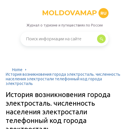
MOLDOVAMAP
RU
Журнал о туризме и путешествиях по России
Home
История возникновения города электросталь. численность
населения электростали телефонный код города
электросталь
История возникновения города
электросталь. численность
населения электростали
телефонный код города