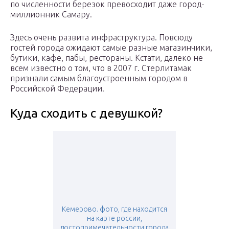
по численности березок превосходит даже город-
миллионник Самару.
Здесь очень развита инфраструктура. Повсюду
гостей города ожидают самые разные магазинчики,
бутики, кафе, пабы, рестораны. Кстати, далеко не
всем известно о том, что в 2007 г. Стерлитамак
признали самым благоустроенным городом в
Российской Федерации.
Куда сходить с девушкой?
Кемерово. фото, где находится
на карте россии,
достопримечательности города