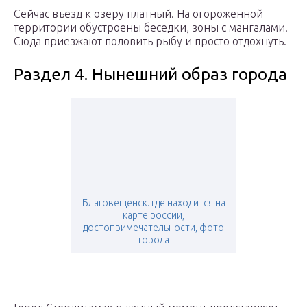
Сейчас въезд к озеру платный. На огороженной
территории обустроены беседки, зоны с мангалами.
Сюда приезжают половить рыбу и просто отдохнуть.
Раздел 4. Нынешний образ города
Благовещенск. где находится на
карте россии,
достопримечательности, фото
города