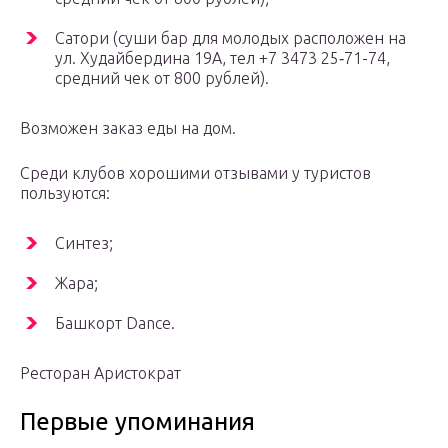
Сатори (суши бар для молодых расположен на
ул. Худайбердина 19А, тел +7 3473 25‑71-74,
средний чек от 800 рублей).
Возможен заказ еды на дом.
Среди клубов хорошими отзывами у туристов
пользуются:
Синтез;
Жара;
Башкорт Dance.
Ресторан Аристократ
Первые упоминания