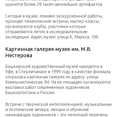
хранится более 28 тысяч ценнейших артефактов.
Сегодня в музее, помимо экскурсионной работы,
проходят тематические встречи, мастер-классы,
организуются клубы, участники которых
отправляются летом в исследовательские
экспедиции. Адрес музея: улица К. Маркса, 100.
Картинная галерея музея им. М.В.
Нестерова
Башкирский художественный музей находится в
Уфе, в Стерлитамаке в 1999 году в качестве филиала
открылась картинная галерея по адресу: улица
Коммунистическая, 84. На ее площадях организуются
выставки работ современных художников
Башкортостана и России.
Встречи с творческой интеллигенцией, музыкальные
и поэтические вечера, лекции и обучение
начинающих художников – это неполный перечень