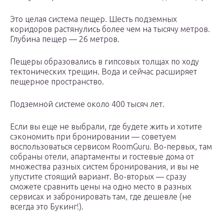
Это целая система пещер. Шесть подземных
коридоров растянулись более чем на тысячу метров.
Глубина пещер — 26 метров.
Пещеры образовались в гипсовых толщах по ходу
тектонических трещин. Вода и сейчас расширяет
пещерное пространство.
Подземной системе около 400 тысяч лет.
Если вы еще не выбрали, где будете жить и хотите
сэкономить при бронировании — советуем
воспользоваться сервисом RoomGuru. Во-первых, там
собраны отели, апартаменты и гостевые дома от
множества разных систем бронирования, и вы не
упустите стоящий вариант. Во-вторых — сразу
сможете сравнить цены на одно место в разных
сервисах и забронировать там, где дешевле (не
всегда это Букинг!).