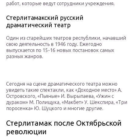
работ, которые ведут сотрудники учреждения.
Стерлитамакский русский
драматический театр
Один из старейших театров республики, начавший
свою деятельность в 1946 году. Ежегодно
выпускается по 15-16 новых постановок самых
разных жанров.
Сегодня на сцене драматического театра можно
увидеть такие спектакли, как «Доходное место» А.
Островского, «Пьяные» И. Вырыпаева, «Ужин с
дураком» М. Полищука, «Макбет» У. Шекспира, «Три
поросенка» Ю. Шуцкого и многие другие.
Стерлитамак после Октябрьской
революции