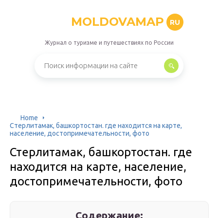
MOLDOVAMAP
RU
Журнал о туризме и путешествиях по России
Home
Стерлитамак, башкортостан. где находится на карте,
население, достопримечательности, фото
Стерлитамак, башкортостан. где
находится на карте, население,
достопримечательности, фото
Содержание: