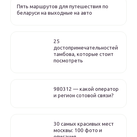
Пять маршрутов для путешествия по
беларуси на выходные на авто
25
достопримечательностей
тамбова, которые стоит
посмотреть
980312 — какой оператор
и регион сотовой связи?
30 самых красивых мест
москвы: 100 фото и
описания