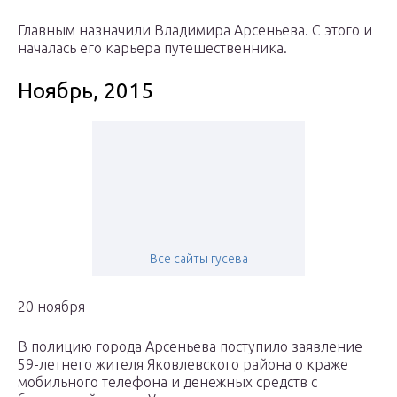
Главным назначили Владимира Арсеньева. С этого и
началась его карьера путешественника.
Ноябрь, 2015
Все сайты гусева
20 ноября
В полицию города Арсеньева поступило заявление
59-летнего жителя Яковлевского района о краже
мобильного телефона и денежных средств с