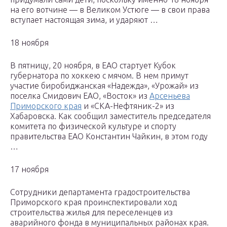
на его вотчине — в Великом Устюге — в свои права
вступает настоящая зима, и ударяют …
18 ноября
В пятницу, 20 ноября, в ЕАО стартует Кубок
губернатора по хоккею с мячом. В нем примут
участие биробиджанская «Надежда», «Урожай» из
поселка Смидович ЕАО, «Восток» из
Арсеньева
Приморского края
и «СКА-Нефтяник-2» из
Хабаровска. Как сообщил заместитель председателя
комитета по физической культуре и спорту
правительства ЕАО Константин Чайкин, в этом году
…
17 ноября
Сотрудники департамента градостроительства
Приморского края проинспектировали ход
строительства жилья для переселенцев из
аварийного фонда в муниципальных районах края.