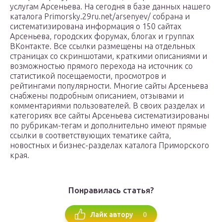
услугам Арсеньева. На сегодня в базе данных нашего
каталога Primorsky.29ru.net/arsenyev/ собрана и
систематизирована информация о 150 сайтах
Арсеньева, городских форумах, блогах и группах
ВКонтакте. Все ссылки размещены на отдельных
страницах со скриншотами, краткими описаниями и
возможностью прямого перехода на источник со
статистикой посещаемости, просмотров и
рейтингами популярности. Многие сайты Арсеньева
снабжены подробным описанием, отзывами и
комментариями пользователей. В своих разделах и
категориях все сайты Арсеньева систематизированы
по рубрикам-тегам и дополнительно имеют прямые
ссылки в соответствующих тематике сайта,
новостных и бизнес-разделах каталога Приморского
края.
Понравилась статья?
0
Лайк автору