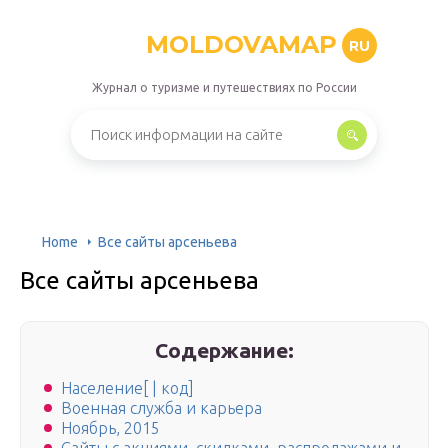
MOLDOVAMAP
RU
Журнал о туризме и путешествиях по России
Home
Все сайты арсеньева
Все сайты арсеньева
Содержание:
Население[ | код]
Военная служба и карьера
Ноябрь, 2015