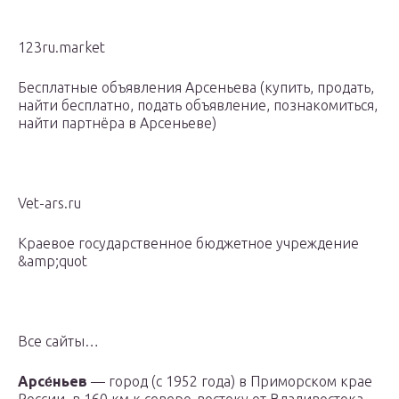
123ru.market
Бесплатные объявления Арсеньева (купить, продать,
найти бесплатно, подать объявление, познакомиться,
найти партнёра в Арсеньеве)
Vet-ars.ru
Краевое государственное бюджетное учреждение
&amp;quot
Все сайты…
Арсе́ньев
— город (с 1952 года) в Приморском крае