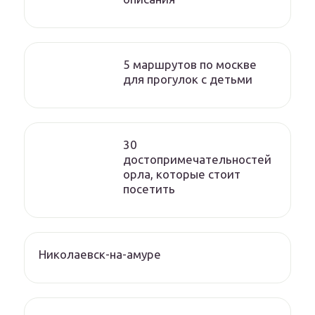
5 маршрутов по москве
для прогулок с детьми
30
достопримечательностей
орла, которые стоит
посетить
Николаевск-на-амуре