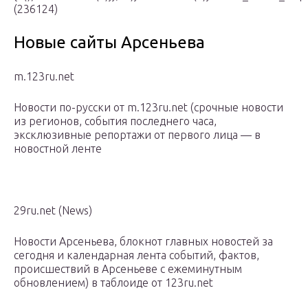
(236124)
Новые сайты Арсеньева
m.123ru.net
Новости по-русски от m.123ru.net (срочные новости
из регионов, события последнего часа,
эксклюзивные репортажи от первого лица — в
новостной ленте
29ru.net (News)
Новости Арсеньева, блокнот главных новостей за
сегодня и календарная лента событий, фактов,
происшествий в Арсеньеве с ежеминутным
обновлением) в таблоиде от 123ru.net