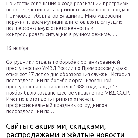
По итогам совещания о ходе реализации программы
по переселению из аварийного жилищного фонда в
Приморье Губернатор Владимир Миклушевский
поручил главам муниципалитетов взять ситуацию
под персональную ответственность и
контролировать ситуацию в ручном режиме. …
15 ноября
Сотрудники отдела по борьбе с организованной
преступностью УМВД России по Приморскому краю
отмечает 27 лет со дня образования службы. История
подразделений по борьбе с организованной
преступностью начинается в 1988 году, когда 15
ноября было создано шестое управление МВД СССР.
Именно в этот день принято отмечать
профессиональный праздник сотрудников
подразделений по …
Сайты с акциями, скидками,
распродажами и жёлтые новости