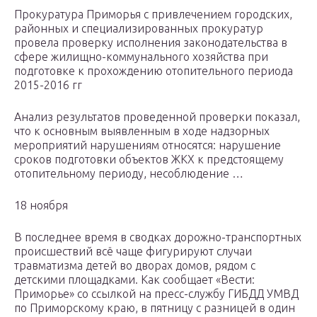
Прокуратура Приморья с привлечением городских,
районных и специализированных прокуратур
провела проверку исполнения законодательства в
сфере жилищно-коммунального хозяйства при
подготовке к прохождению отопительного периода
2015-2016 гг
Анализ результатов проведенной проверки показал,
что к основным выявленным в ходе надзорных
мероприятий нарушениям относятся: нарушение
сроков подготовки объектов ЖКХ к предстоящему
отопительному периоду, несоблюдение …
18 ноября
В последнее время в сводках дорожно-транспортных
происшествий всё чаще фигурируют случаи
травматизма детей во дворах домов, рядом с
детскими площадками. Как сообщает «Вести:
Приморье» со ссылкой на пресс-службу ГИБДД УМВД
по Приморскому краю, в пятницу с разницей в один