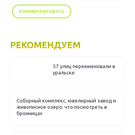
РЕКОМЕНДУЕМ
57 улиц переименовали в
уральске
Соборный комплекс, ювелирный завод и
живописное озеро: что посмотреть в
бронницах