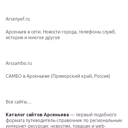
Arsenyef.ru
Арсеньев в сети. Новости города, телефоны служб,
история и многое другое
Arssambo.ru
САМБО в Арсеньеве (Приморский край, Россия)
Все сайты…
Каталог сайтов Арсеньева
— первый подобного
формата путеводитель-справочник по региональным
интернет-ресурсам: новостям, товарам и web-