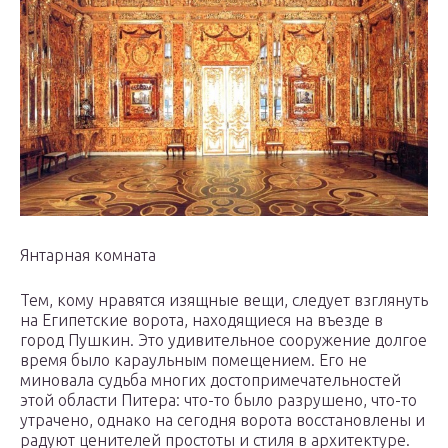
Янтарная комната
Тем, кому нравятся изящные вещи, следует взглянуть
на Египетские ворота, находящиеся на въезде в
город Пушкин. Это удивительное сооружение долгое
время было караульным помещением. Его не
миновала судьба многих достопримечательностей
этой области Питера: что-то было разрушено, что-то
утрачено, однако на сегодня ворота восстановлены и
радуют ценителей простоты и стиля в архитектуре.