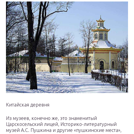
Китайская деревня
Из музеев, конечно же, это знаменитый
Царскосельский лицей, Историко-литературный
музей А.С. Пушкина и другие «пушкинские места»,