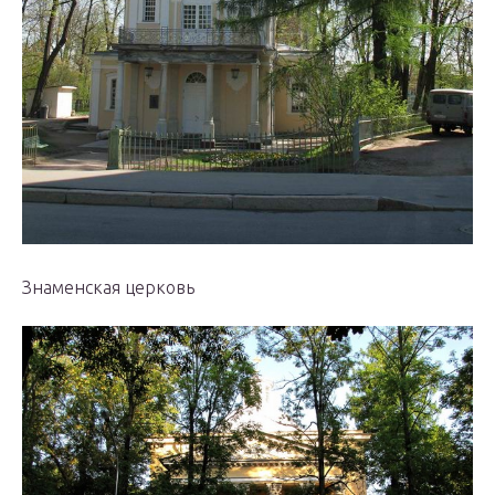
Знаменская церковь