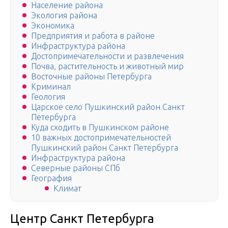
Население района
Экология района
Экономика
Предприятия и работа в районе
Инфраструктура района
Достопримечательности и развлечения
Почва, растительность и животный мир
Восточные районы Петербурга
Криминал
Геология
Царское село Пушкинский район Санкт
Петербурга
Куда сходить в Пушкинском районе
10 важных достопримечательностей
Пушкинский район Санкт Петербурга
Инфраструктура района
Северные районы СПб
География
Климат
Центр Санкт Петербурга