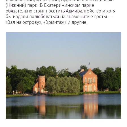
(Нижний) парк. В Екатерининском парке
обязательно стоит посетить Адмиралтейство и хотя
бы издали полюбоваться на знаменитые гроты —
«Зал на острову», «Эрмитаж» и другие.