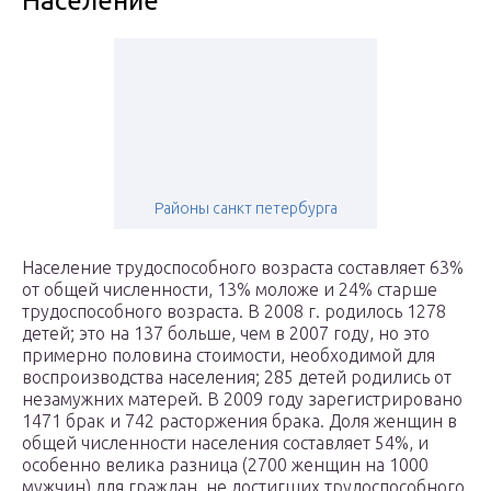
Население
Районы санкт петербурга
Население трудоспособного возраста составляет 63%
от общей численности, 13% моложе и 24% старше
трудоспособного возраста. В 2008 г. родилось 1278
детей; это на 137 больше, чем в 2007 году, но это
примерно половина стоимости, необходимой для
воспроизводства населения; 285 детей родились от
незамужних матерей. В 2009 году зарегистрировано
1471 брак и 742 расторжения брака. Доля женщин в
общей численности населения составляет 54%, и
особенно велика разница (2700 женщин на 1000
мужчин) для граждан, не достигших трудоспособного