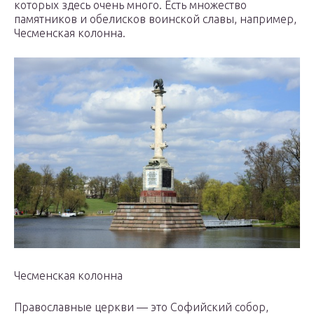
которых здесь очень много. Есть множество
памятников и обелисков воинской славы, например,
Чесменская колонна.
Чесменская колонна
Православные церкви — это Софийский собор,