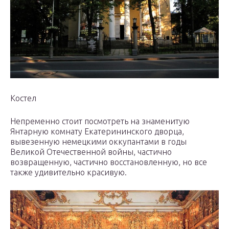
Костел
Непременно стоит посмотреть на знаменитую
Янтарную комнату Екатерининского дворца,
вывезенную немецкими оккупантами в годы
Великой Отечественной войны, частично
возвращенную, частично восстановленную, но все
также удивительно красивую.