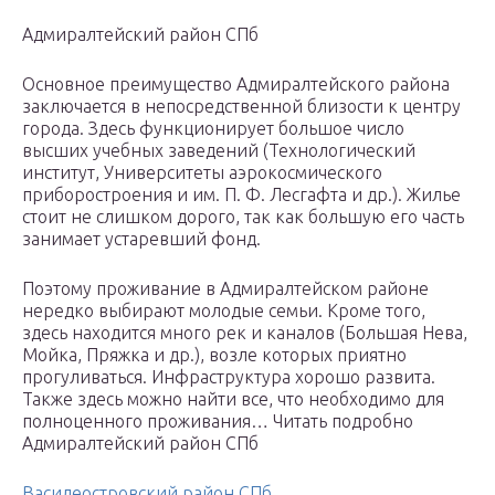
Адмиралтейский район СПб
Основное преимущество Адмиралтейского района
заключается в непосредственной близости к центру
города. Здесь функционирует большое число
высших учебных заведений (Технологический
институт, Университеты аэрокосмического
приборостроения и им. П. Ф. Лесгафта и др.). Жилье
стоит не слишком дорого, так как большую его часть
занимает устаревший фонд.
Поэтому проживание в Адмиралтейском районе
нередко выбирают молодые семьи. Кроме того,
здесь находится много рек и каналов (Большая Нева,
Мойка, Пряжка и др.), возле которых приятно
прогуливаться. Инфраструктура хорошо развита.
Также здесь можно найти все, что необходимо для
полноценного проживания… Читать подробно
Адмиралтейский район СПб
Василеостровский район СПб