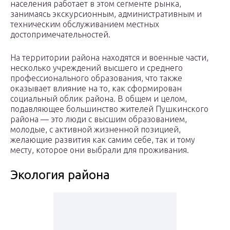
населения работает в этом сегменте рынка,
занимаясь экскурсионным, административным и
техническим обслуживанием местных
достопримечательностей.
На территории района находятся и военные части,
несколько учреждений высшего и среднего
профессионального образования, что также
оказывает влияние на то, как сформирован
социальный облик района. В общем и целом,
подавляющее большинство жителей Пушкинского
района — это люди с высшим образованием,
молодые, с активной жизненной позицией,
желающие развития как самим себе, так и тому
месту, которое они выбрали для проживания.
Экология района