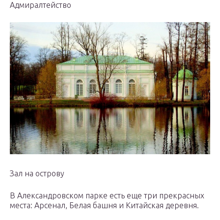
Адмиралтейство
Зал на острову
В Александровском парке есть еще три прекрасных
места: Арсенал, Белая башня и Китайская деревня.