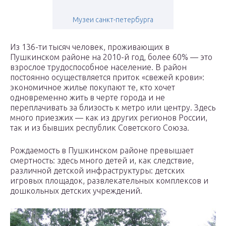
Музеи санкт-петербурга
Из 136-ти тысяч человек, проживающих в
Пушкинском районе на 2010-й год, более 60% — это
взрослое трудоспособное население. В район
постоянно осуществляется приток «свежей крови»:
экономичное жилье покупают те, кто хочет
одновременно жить в черте города и не
переплачивать за близость к метро или центру. Здесь
много приезжих — как из других регионов России,
так и из бывших республик Советского Союза.
Рождаемость в Пушкинском районе превышает
смертность: здесь много детей и, как следствие,
различной детской инфраструктуры: детских
игровых площадок, развлекательных комплексов и
дошкольных детских учреждений.