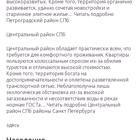
высокоразвитых. Кроме того, территория органично
развивается, удачно сочетая новостройки и
старинное элитное жилье… Читать подробно
Петроградский район СПб
Центральный район СПб
Центральный район обладает практически всем, что
требуется для комфортного проживания. Квартиры
пользуются колоссальным спросом из-за обилия
туристов и отличаются высокой стоимостью.
Кроме того, территория богата на
достопримечательности и оплетена разветвленной
транспортной сетью. Неблагополучна лишь
экологическая обстановка из-за высокой
загазованности и несоответствия воды в реках
нормам ГОСТа… Читать подробно Центральный
район СПб районы Санкт Петербурга
здесь