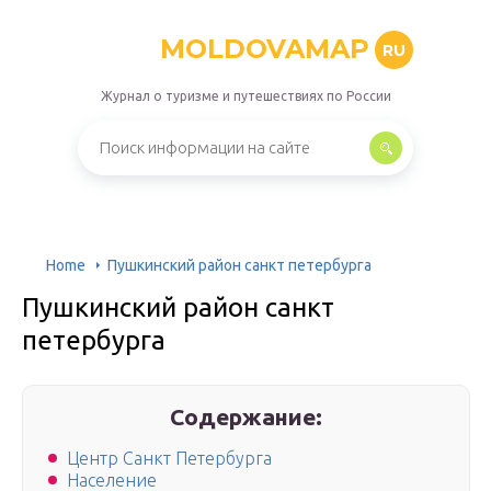
MOLDOVAMAP
RU
Журнал о туризме и путешествиях по России
Home
Пушкинский район санкт петербурга
Пушкинский район санкт
петербурга
Содержание:
Центр Санкт Петербурга
Население