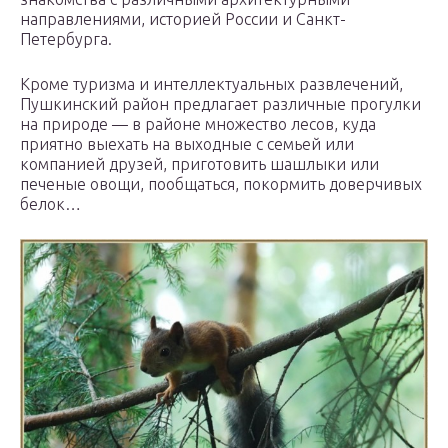
направлениями, историей России и Санкт-
Петербурга.
Кроме туризма и интеллектуальных развлечений,
Пушкинский район предлагает различные прогулки
на природе — в районе множество лесов, куда
приятно выехать на выходные с семьей или
компанией друзей, приготовить шашлыки или
печеные овощи, пообщаться, покормить доверчивых
белок…