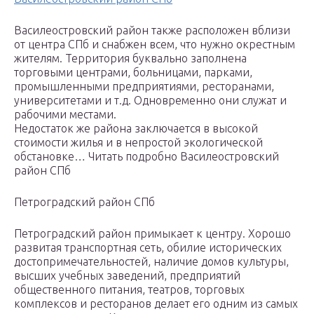
Василеостровский район также расположен вблизи
от центра СПб и снабжен всем, что нужно окрестным
жителям. Территория буквально заполнена
торговыми центрами, больницами, парками,
промышленными предприятиями, ресторанами,
университетами и т.д. Одновременно они служат и
рабочими местами.
Недостаток же района заключается в высокой
стоимости жилья и в непростой экологической
обстановке… Читать подробно Василеостровский
район СПб
Петроградский район СПб
Петроградский район примыкает к центру. Хорошо
развитая транспортная сеть, обилие исторических
достопримечательностей, наличие домов культуры,
высших учебных заведений, предприятий
общественного питания, театров, торговых
комплексов и ресторанов делает его одним из самых