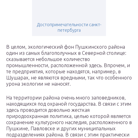
Достопримечательности санкт-
петербурга
В целом, экологический фон Пушкинского района
один из самых благополучных в Северной столице:
сказывается небольшое количество
промышленности, расположенной здесь. Впрочем, и
те предприятия, которые находятся, например, в
Шушарах, не являются вредными, так что особенного
урона экологии не наносят.
На территории района очень много заповедников,
находящихся под охраной государства. В связи с этим
здесь проводится довольно жесткая
природоохранная политика, целью которой является
сохранение культурного наследия, расположенного в
Пушкине, Павловске и других муниципальных
подразделениях района. В связи с этим практически