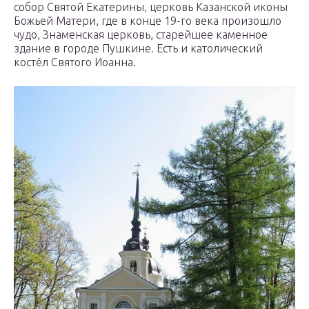
собор Святой Екатерины, церковь Казанской иконы
Божьей Матери, где в конце 19-го века произошло
чудо, Знаменская церковь, старейшее каменное
здание в городе Пушкине. Есть и католический
костёл Святого Иоанна.