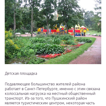
Детская площадка
Подавляющее большинство жителей района
работает в Санкт-Петербурге, именно с этим связана
колоссальная нагрузка на местный общественный
транспорт. Из-за того, что Пушкинский район
является туристическим центром, некоторая часть