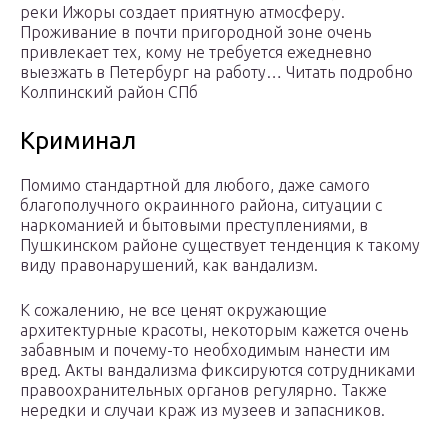
реки Ижоры создает приятную атмосферу.
Проживание в почти пригородной зоне очень
привлекает тех, кому не требуется ежедневно
выезжать в Петербург на работу… Читать подробно
Колпинский район СПб
Криминал
Помимо стандартной для любого, даже самого
благополучного окраинного района, ситуации с
наркоманией и бытовыми преступлениями, в
Пушкинском районе существует тенденция к такому
виду правонарушений, как вандализм.
К сожалению, не все ценят окружающие
архитектурные красоты, некоторым кажется очень
забавным и почему-то необходимым нанести им
вред. Акты вандализма фиксируются сотрудниками
правоохранительных органов регулярно. Также
нередки и случаи краж из музеев и запасников.