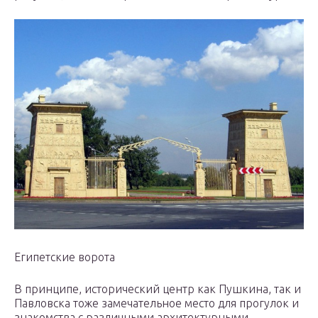
Египетские ворота
В принципе, исторический центр как Пушкина, так и
Павловска тоже замечательное место для прогулок и
знакомства с различными архитектурными