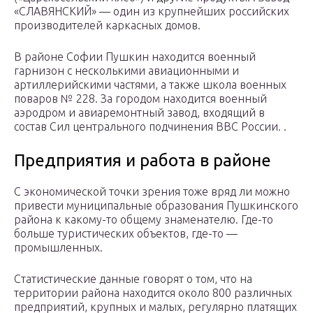
«СЛАВЯНСКИЙ» — один из крупнейших российских
производителей каркасных домов.
В районе Софии Пушкин находится военный
гарнизон с несколькими авиационными и
артиллерийскими частями, а также школа военных
поваров № 228. За городом находится военный
аэродром и авиаремонтный завод, входящий в
состав Сил центрального подчинения ВВС России. .
Предприятия и работа в районе
С экономической точки зрения тоже вряд ли можно
привести муниципальные образования Пушкинского
района к какому-то общему знаменателю. Где-то
больше туристических объектов, где-то —
промышленных.
Статистические данные говорят о том, что на
территории района находится около 800 различных
предприятий, крупных и малых, регулярно платящих