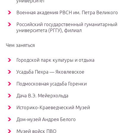
университет
Военная академия РВСН им. Петра Великого
Российский государственный гуманитарный
университета (РГГУ), филиал
Чем заняться
Городской парк культуры и отдыха
Усадьба Пехра — Яковлевское
Подмосковная усадьба Горенки
Дача В.Э. Мейерхольда
Историко-Краеведческий Музей
Дом-музей Андрея Белого
Музей войск ПВО