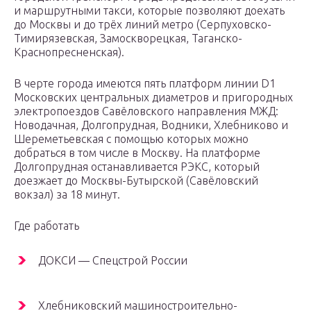
и маршрутными такси, которые позволяют доехать
до Москвы и до трёх линий метро (Серпуховско-
Тимирязевская, Замоскворецкая, Таганско-
Краснопресненская).
В черте города имеются пять платформ линии D1
Московских центральных диаметров и пригородных
электропоездов Савёловского направления МЖД:
Новодачная, Долгопрудная, Водники, Хлебниково и
Шереметьевская с помощью которых можно
добраться в том числе в Москву. На платформе
Долгопрудная останавливается РЭКС, который
доезжает до Москвы-Бутырской (Савёловский
вокзал) за 18 минут.
Где работать
ДОКСИ — Спецстрой России
Хлебниковский машиностроительно-