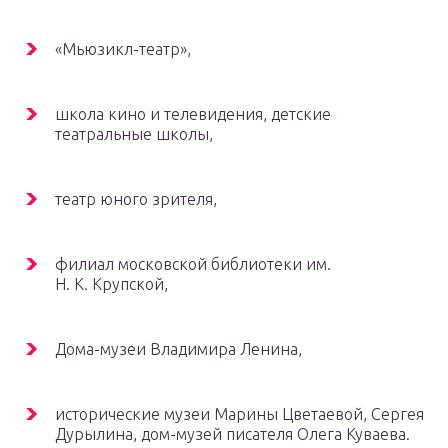
«Мьюзикл-театр»,
школа кино и телевидения, детские
театральные школы,
театр юного зрителя,
филиал московской библиотеки им.
Н. К. Крупской,
Дома-музеи Владимира Ленина,
исторические музеи Марины Цветаевой, Сергея
Дурылина, дом-музей писателя Олега Куваева.