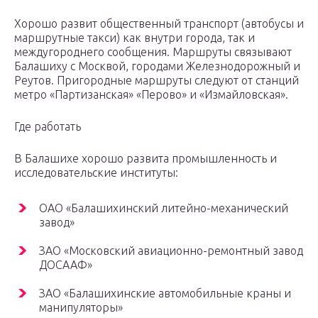
Хорошо развит общественный транспорт (автобусы и
маршрутные такси) как внутри города, так и
междугороднего сообщения. Маршруты связывают
Балашиху с Москвой, городами Железнодорожный и
Реутов. Пригородные маршруты следуют от станций
метро «Партизанская» «Перово» и «Измайловская».
Где работать
В Балашихе хорошо развита промышленность и
исследовательские институты:
ОАО «Балашихинский литейно-механический
завод»
ЗАО «Московский авиационно-ремонтный завод
ДОСААФ»
ЗАО «Балашихинские автомобильные краны и
манипуляторы»