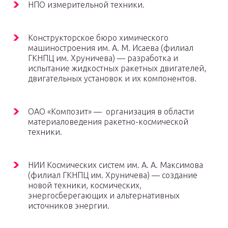
НПО измерительной техники.
Конструкторское бюро химического
машиностроения им. А. М. Исаева (филиал
ГКНПЦ им. Хруничева) — разработка и
испытание жидкостных ракетных двигателей,
двигательных установок и их компонентов.
ОАО «Композит» — организация в области
материаловедения ракетно-космической
техники.
НИИ Космических систем им. А. А. Максимова
(филиал ГКНПЦ им. Хруничева) — создание
новой техники, космических,
энергосберегающих и альтернативных
источников энергии.