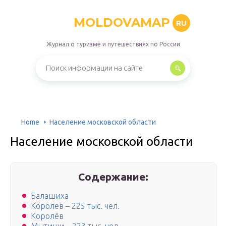
MOLDOVAMAP
RU
Журнал о туризме и путешествиях по России
Home
Население московской области
Население московской области
Содержание:
Балашиха
Королев – 225 тыс. чел.
Королёв