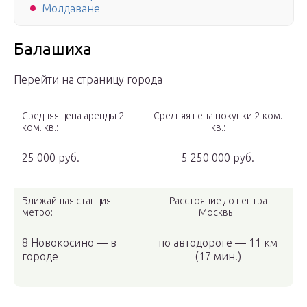
Молдаване
Балашиха
Перейти на страницу города
Средняя цена аренды 2-
Средняя цена покупки 2-ком.
ком. кв.:
кв.:
25 000 руб.
5 250 000 руб.
Ближайшая станция
Расстояние до центра
метро:
Москвы:
8 Новокосино — в
по автодороге — 11 км
городе
(17 мин.)