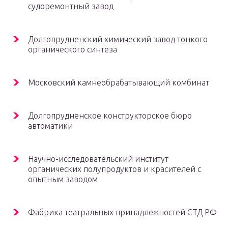
судоремонтный завод
Долгопрудненский химический завод тонкого
органического синтеза
Московский камнеобрабатывающий комбинат
Долгопрудненское конструкторское бюро
автоматики
Научно-исследовательский институт
органических полупродуктов и красителей с
опытным заводом
Фабрика театральных принадлежностей СТД РФ