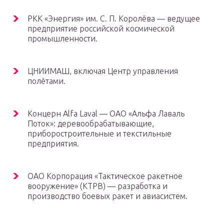
РКК «Энергия» им. С. П. Королёва — ведущее
предприятие российской космической
промышленности.
ЦНИИМАШ, включая Центр управления
полётами.
Концерн Alfa Laval — ОАО «Альфа Лаваль
Поток»: деревообрабатывающие,
приборостроительные и текстильные
предприятия.
ОАО Корпорация «Тактическое ракетное
вооружение» (КТРВ) — разработка и
производство боевых ракет и авиасистем.