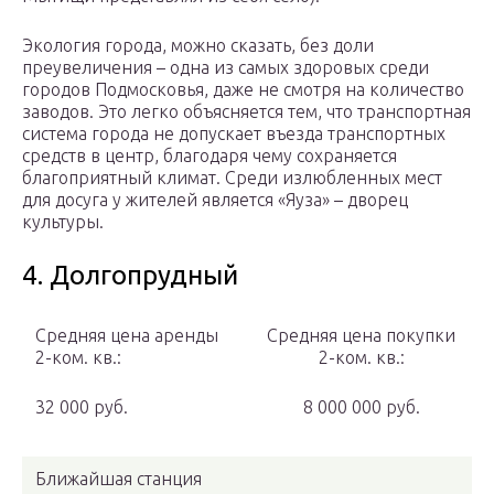
Экология города, можно сказать, без доли
преувеличения – одна из самых здоровых среди
городов Подмосковья, даже не смотря на количество
заводов. Это легко объясняется тем, что транспортная
система города не допускает въезда транспортных
средств в центр, благодаря чему сохраняется
благоприятный климат. Среди излюбленных мест
для досуга у жителей является «Яуза» – дворец
культуры.
4. Долгопрудный
Средняя цена аренды
Средняя цена покупки
2-ком. кв.:
2-ком. кв.:
32 000 руб.
8 000 000 руб.
Ближайшая станция