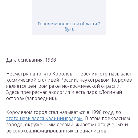
Город в московской области 7
букв
Дата основания: 1938 г.
Несмотря на то, что Королев – невелик, его называют
космической столицей России, наукоградом. Королев
является центром ракетно-космической отрасли.
Здесь прекрасная экология и есть парк «Лосиный
остров» (заповедник).
Королевом город стал называться в 1996 году, до
этого назывался Калининградом
. В этом прекрасном
городе, окруженным лесами, живет много ученых и
высококвалифицированных специалистов.