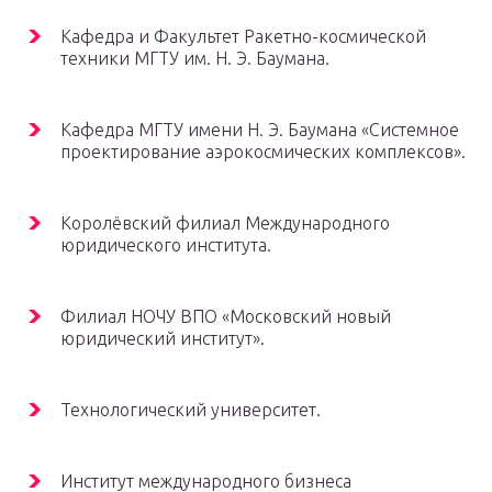
Кафедра и Факультет Ракетно-космической
техники МГТУ им. Н. Э. Баумана.
Кафедра МГТУ имени Н. Э. Баумана «Системное
проектирование аэрокосмических комплексов».
Королёвский филиал Международного
юридического института.
Филиал НОЧУ ВПО «Московский новый
юридический институт».
Технологический университет.
Институт международного бизнеса