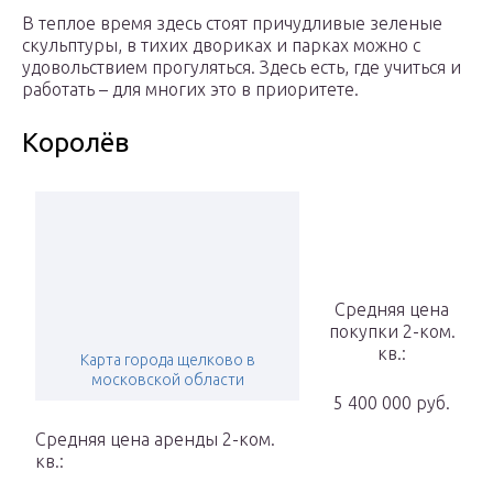
В теплое время здесь стоят причудливые зеленые
скульптуры, в тихих двориках и парках можно с
удовольствием прогуляться. Здесь есть, где учиться и
работать – для многих это в приоритете.
Королёв
Средняя цена
покупки 2-ком.
кв.:
Карта города щелково в
московской области
5 400 000 руб.
Средняя цена аренды 2-ком.
кв.: