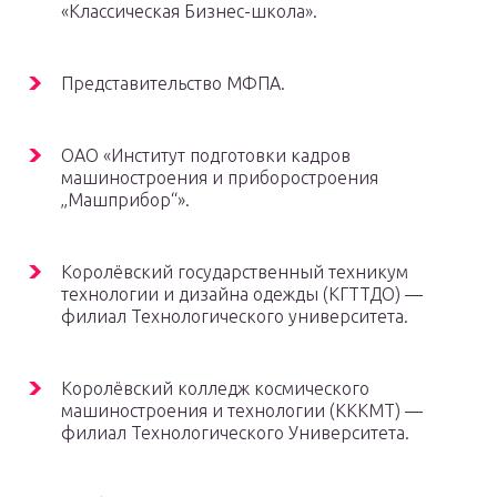
«Классическая Бизнес-школа».
Представительство МФПА.
ОАО «Институт подготовки кадров
машиностроения и приборостроения
„Машприбор“».
Королёвский государственный техникум
технологии и дизайна одежды (КГТТДО) —
филиал Технологического университета.
Королёвский колледж космического
машиностроения и технологии (КККМТ) —
филиал Технологического Университета.