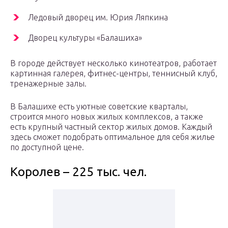
Ледовый дворец им. Юрия Ляпкина
Дворец культуры «Балашиха»
В городе действует несколько кинотеатров, работает
картинная галерея, фитнес-центры, теннисный клуб,
тренажерные залы.
В Балашихе есть уютные советские кварталы,
строится много новых жилых комплексов, а также
есть крупный частный сектор жилых домов. Каждый
здесь сможет подобрать оптимальное для себя жилье
по доступной цене.
Королев – 225 тыс. чел.