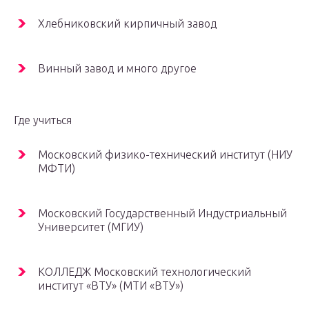
Хлебниковский кирпичный завод
Винный завод и много другое
Где учиться
Московский физико-технический институт (НИУ
МФТИ)
Московский Государственный Индустриальный
Университет (МГИУ)
КОЛЛЕДЖ Московский технологический
институт «ВТУ» (МТИ «ВТУ»)