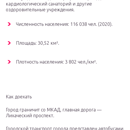
кардиологический санаторий и другие
оздоровительные учреждения.
Численность населения: 116 038 чел. (2020).
Площадь: 30,52 км².
Плотность населения: 3 802 чел./км².
Как доехать
Город граничит со МКАД, главная дорога —
Лихаческий проспект.
Городской транспорт города представлен автобусами