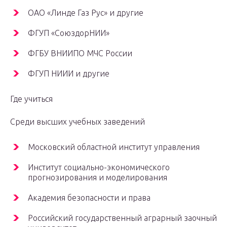
ОАО «Линде Газ Рус» и другие
ФГУП «СоюздорНИИ»
ФГБУ ВНИИПО МЧС России
ФГУП НИИИ и другие
Где учиться
Среди высших учебных заведений
Московский областной институт управления
Институт социально-экономического
прогнозирования и моделирования
Академия безопасности и права
Российский государственный аграрный заочный