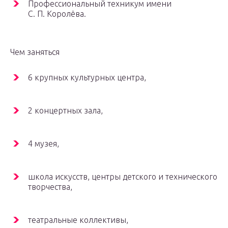
Профессиональный техникум имени
С. П. Королёва.
Чем заняться
6 крупных культурных центра,
2 концертных зала,
4 музея,
школа искусств, центры детского и технического
творчества,
театральные коллективы,