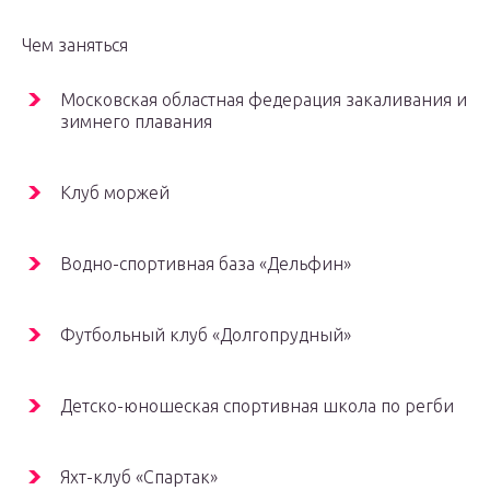
Чем заняться
Московская областная федерация закаливания и
зимнего плавания
Клуб моржей
Водно-спортивная база «Дельфин»
Футбольный клуб «Долгопрудный»
Детско-юношеская спортивная школа по регби
Яхт-клуб «Спартак»