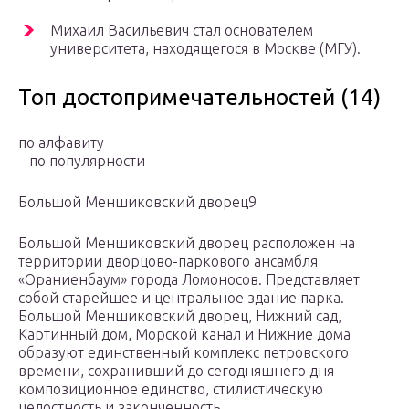
Михаил Васильевич стал основателем
университета, находящегося в Москве (МГУ).
Топ достопримечательностей (14)
по алфавиту
по популярности
Большой Меншиковский дворец9
Большой Меншиковский дворец расположен на
территории дворцово-паркового ансамбля
«Ораниенбаум» города Ломоносов. Представляет
собой старейшее и центральное здание парка.
Большой Меншиковский дворец, Нижний сад,
Картинный дом, Морской канал и Нижние дома
образуют единственный комплекс петровского
времени, сохранивший до сегодняшнего дня
композиционное единство, стилистическую
целостность и законченность.