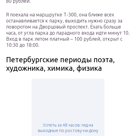
80 рублей.
Я поехала на маршрутке Т-300, она ближе всех
останавливается к парку, выходить нужно сразу за
поворотом на Дворцовый проспект. Ехать больше
часа, от угла парка до парадного входа идти минут 10.
Вход в парк летом платный – 100 рублей, открыт с
10:30 до 18:00.
Петербургские периоды поэта,
художника, химика, физика
Успеть за 48 часов: гид на
выходные по ростову-на-дону