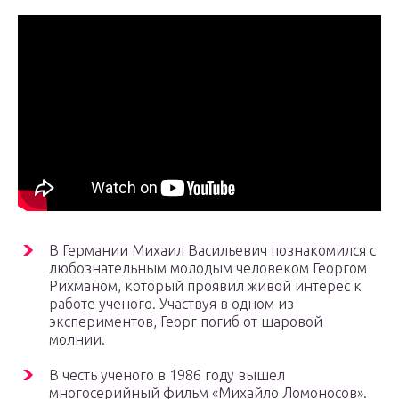
В Германии Михаил Васильевич познакомился с
любознательным молодым человеком Георгом
Рихманом, который проявил живой интерес к
работе ученого. Участвуя в одном из
экспериментов, Георг погиб от шаровой
молнии.
В честь ученого в 1986 году вышел
многосерийный фильм «Михайло Ломоносов».