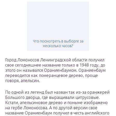
Что посмотреть в выборге за
несколько часов?
Город Ломоносов Ленинградской области получил
свое сегодняшнее название только в 1948 году, до
этого он назывался Ораниенбаумом. Ораниенбаум
переводится как померанцевое дерево, проще
говоря, апельсин.
По одной из легенд был назван так из-за оранжерей
Большого дворца, где выращивали цитрусовые.
Кстати, апельсиновое дерево и поныне изображено
на гербе Ломоносова. А по другой версии свое
название Ораниенбаум получил в честь английского