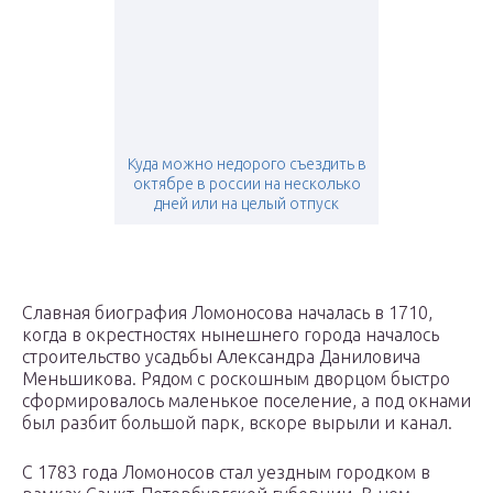
Куда можно недорого съездить в
октябре в россии на несколько
дней или на целый отпуск
Славная биография Ломоносова началась в 1710,
когда в окрестностях нынешнего города началось
строительство усадьбы Александра Даниловича
Меньшикова. Рядом с роскошным дворцом быстро
сформировалось маленькое поселение, а под окнами
был разбит большой парк, вскоре вырыли и канал.
С 1783 года Ломоносов стал уездным городком в