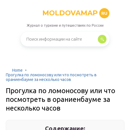
MOLDOVAMAP
RU
Журнал о туризме и путешествиях по России
Home
Прогулка по ломоносову или что посмотреть в
ораниенбауме за несколько часов
Прогулка по ломоносову или что
посмотреть в ораниенбауме за
несколько часов
Содержание: