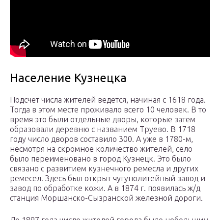
Население Кузнецка
Подсчет числа жителей ведется, начиная с 1618 года.
Тогда в этом месте проживало всего 10 человек. В то
время это были отдельные дворы, которые затем
образовали деревню с названием Труево. В 1718
году число дворов составило 300. А уже в 1780-м,
несмотря на скромное количество жителей, село
было переименовано в город Кузнецк. Это было
связано с развитием кузнечного ремесла и других
ремесел. Здесь был открыт чугунолитейный завод и
завод по обработке кожи. А в 1874 г. появилась ж/д
станция Моршанско-Сызранской железной дороги.