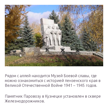
Рядом с аллей находится Музей Боевой славы, где
можно ознакомиться с историей пензенского края в
Великой Отечественной Войне 1941 – 1945 годов.
Памятник Паровозу в Кузнецке установлен в сквере
Железнодорожников.