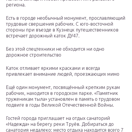
региона.
Есть в городе необычный монумент, прославляющий
трудовые свершения рабочих. С юго-восточной
стороны при въезде в Кузнецк путешественников
встречает дорожный каток ДУ47.
Без этой спецтехники не обходится ни одно
дорожное строительство
Каток отливает яркими красками и всегда
привлекает внимание людей, проезжающих мимо
Ещё один монумент, посвящённый крепким рукам
рабочих, находится в городском парке. «Памятник
труженикам тыла» установлен в память о трудовом
подвиге в годы Великой Отечественной Войны.
Гостей города приглашает на отдых санаторий
«Надежда» на берегу реки Труёв. Добираться до
санатория недалеко: место отдыха находится всего 7