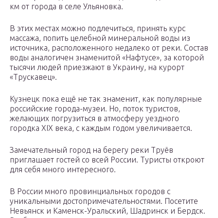
км от города в селе Ульяновка.
В этих местах можно подлечиться, принять курс
массажа, попить целебной минеральной воды из
источника, расположенного недалеко от реки. Состав
воды аналогичен знаменитой «Нафтусе», за которой
тысячи людей приезжают в Украину, на курорт
«Трускавец».
Кузнецк пока ещё не так знаменит, как популярные
российские города-музеи. Но, поток туристов,
желающих погрузиться в атмосферу уездного
городка XIX века, с каждым годом увеличивается.
Замечательный город на берегу реки Труёв
приглашает гостей со всей России. Туристы откроют
для себя много интересного.
В России много провинциальных городов с
уникальными достопримечательностями. Посетите
Невьянск и Каменск-Уральский, Шадринск и Бердск.