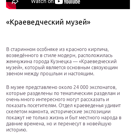
«Краеведческий музей»
В старинном особняке из красного кирпича,
возведённого в стиле модерн, расположилась
жемчужина города Кузнецка — «Краеведческий
музей», который является основным связующим
звеном между прошлым и настоящим.
В музее представлено около 24 000 экспонатов,
которые разделены по тематическим разделам и
очень много интересного могут рассказать и
показать посетителям. Отдел краеведенья удивит
скелетом мамонта, исторические экспозиции
покажут не только жизнь и быт местного народа в
давние времена, но и перенесут в новейшую
историю.