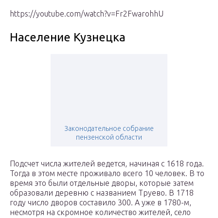
https://youtube.com/watch?v=Fr2FwarohhU
Население Кузнецка
Законодательное cобрание
пензенской области
Подсчет числа жителей ведется, начиная с 1618 года.
Тогда в этом месте проживало всего 10 человек. В то
время это были отдельные дворы, которые затем
образовали деревню с названием Труево. В 1718
году число дворов составило 300. А уже в 1780-м,
несмотря на скромное количество жителей, село