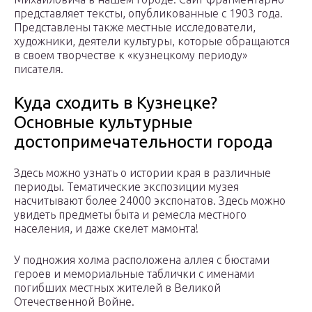
представляет тексты, опубликованные с 1903 года.
Представлены также местные исследователи,
художники, деятели культуры, которые обращаются
в своем творчестве к «кузнецкому периоду»
писателя.
Куда сходить в Кузнецке?
Основные культурные
достопримечательности города
Здесь можно узнать о истории края в различные
периоды. Тематические экспозиции музея
насчитывают более 24000 экспонатов. Здесь можно
увидеть предметы быта и ремесла местного
населения, и даже скелет мамонта!
У подножия холма расположена аллея с бюстами
героев и мемориальные таблички с именами
погибших местных жителей в Великой
Отечественной Войне.