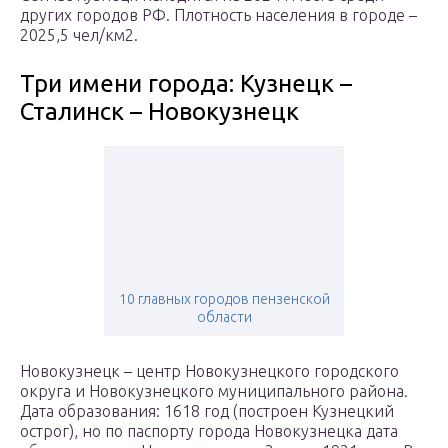
других городов РФ. Плотность населения в городе –
2025,5 чел/км2.
Три имени города: Кузнецк –
Сталинск – Новокузнецк
10 главных городов пензенской
области
Новокузнецк – центр Новокузнецкого городского
округа и Новокузнецкого муниципального района.
Дата образования: 1618 год (построен Кузнецкий
острог), но по паспорту города Новокузнецка дата