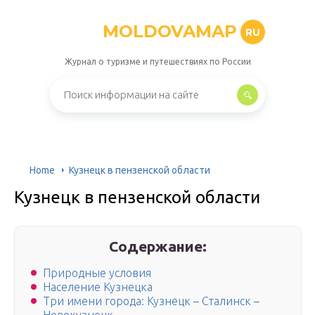
MOLDOVAMAP
RU
Журнал о туризме и путешествиях по России
Home
Кузнецк в пензенской области
Кузнецк в пензенской области
Содержание:
Природные условия
Население Кузнецка
Три имени города: Кузнецк – Сталинск –