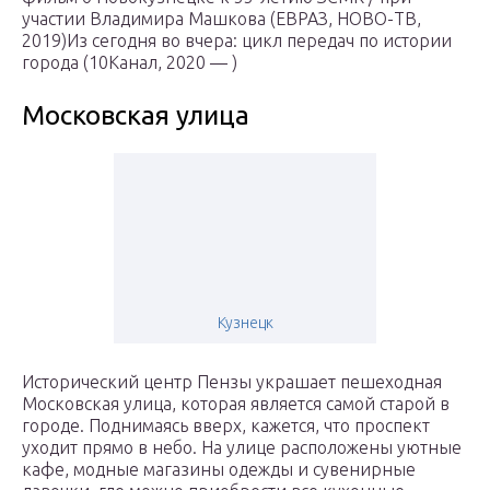
участии Владимира Машкова (ЕВРАЗ, НОВО-ТВ,
2019)Из сегодня во вчера: цикл передач по истории
города (10Канал, 2020 — )
Московская улица
Кузнецк
Исторический центр Пензы украшает пешеходная
Московская улица, которая является самой старой в
городе. Поднимаясь вверх, кажется, что проспект
уходит прямо в небо. На улице расположены уютные
кафе, модные магазины одежды и сувенирные