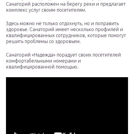
Санаторий расположен на берегу реки и предлагает
комплекс услуг своим посетителям.
Здесь можно не только отдохнуть, но и поправить
здоровье. Санаторий имеет несколько профилей и
квалифицированных сотрудников, которые помогут
решить проблемы со здоровьем.
Санаторий «Надежда» порадует своих посетителей
комфортабельными номерами и
квалифицированной помощью.