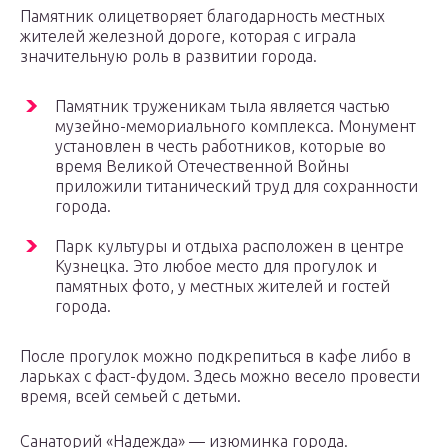
Памятник олицетворяет благодарность местных
жителей железной дороге, которая с играла
значительную роль в развитии города.
Памятник труженикам тыла является частью
музейно-мемориального комплекса. Монумент
установлен в честь работников, которые во
время Великой Отечественной Войны
приложили титанический труд для сохранности
города.
Парк культуры и отдыха расположен в центре
Кузнецка. Это любое место для прогулок и
памятных фото, у местных жителей и гостей
города.
После прогулок можно подкрепиться в кафе либо в
ларьках с фаст-фудом. Здесь можно весело провести
время, всей семьей с детьми.
Санаторий «Надежда» — изюминка города.