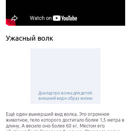
Ужасный волк
Доклад про волка для детей:
внешний вид и образ жизни
Ещё один вымерший вид волка. Это огромное
животное, тело которого достигало более 1,5 метра в
длину. А весило оно более 60 кг. Местом его