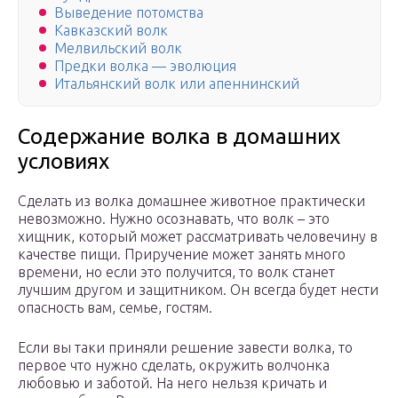
Выведение потомства
Кавказский волк
Мелвильский волк
Предки волка — эволюция
Итальянский волк или апеннинский
Содержание волка в домашних
условиях
Сделать из волка домашнее животное практически
невозможно. Нужно осознавать, что волк – это
хищник, который может рассматривать человечину в
качестве пищи. Приручение может занять много
времени, но если это получится, то волк станет
лучшим другом и защитником. Он всегда будет нести
опасность вам, семье, гостям.
Если вы таки приняли решение завести волка, то
первое что нужно сделать, окружить волчонка
любовью и заботой. На него нельзя кричать и