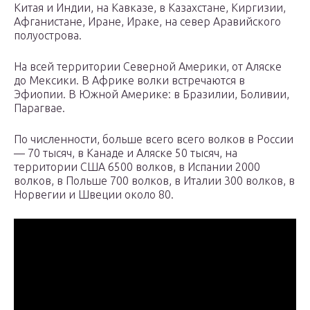
Китая и Индии, на Кавказе, в Казахстане, Киргизии,
Афганистане, Иране, Ираке, на север Аравийского
полуострова.
На всей территории Северной Америки, от Аляске
до Мексики. В Африке волки встречаются в
Эфиопии. В Южной Америке: в Бразилии, Боливии,
Парагвае.
По численности, больше всего всего волков в России
— 70 тысяч, в Канаде и Аляске 50 тысяч, на
территории США 6500 волков, в Испании 2000
волков, в Польше 700 волков, в Италии 300 волков, в
Норвегии и Швеции около 80.