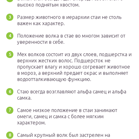
высоко поднятым хвостом.
Размер животного в иерархии стаи не столь
важен как характер.
Положение волка в стае во многом зависит от
уверенности в себе.
Мех волков состоит из двух слоев, подшерстка и
верхних жестких волос. Подшерсток не
пропускает влагу и хорошо согревает животное
в мороз, а верхний предает окрас и выполняет
водоотталкивающую функцию.
Стаю всегда возглавляют альфа самец и альфа
самка.
Самое низкое положение в стаи занимают
омеги, самец и самка с более мягким
характером.
Самый крупный волк был застрелен на