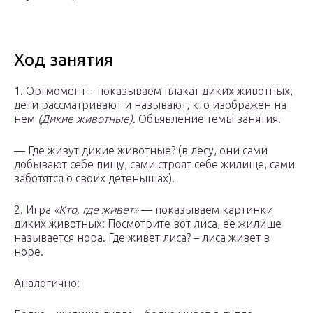
Ход занятия
1. Оргмомент – показываем плакат диких животных,
дети рассматривают и называют, кто изображен на
нем
(Дикие животные)
. Объявление темы занятия.
— Где живут дикие животные? (в лесу, они сами
добывают себе пищу, сами строят себе жилище, сами
заботятся о своих детенышах).
2. Игра
«Кто, где живет»
— показываем картинки
диких животных: Посмотрите вот лиса, ее жилище
называется нора. Где живет лиса? – лиса живет в
норе.
Аналогично: