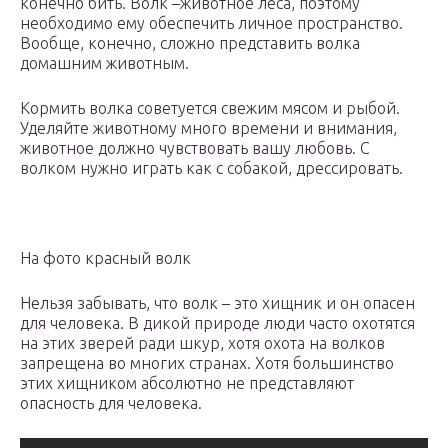
конечно бить. Волк –животное леса, поэтому
необходимо ему обеспечить личное пространство.
Вообще, конечно, сложно представить волка
домашним животным.
Кормить волка советуется свежим мясом и рыбой.
Уделяйте животному много времени и внимания,
животное должно чувствовать вашу любовь. С
волком нужно играть как с собакой, дрессировать.
На фото красный волк
Нельзя забывать, что волк – это хищник и он опасен
для человека. В дикой природе люди часто охотятся
на этих зверей ради шкур, хотя охота на волков
запрещена во многих странах. Хотя большинство
этих хищником абсолютно не представляют
опасность для человека.