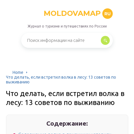
MOLDOVAMAP
RU
Журнал о туризме и путешествиях по России
Home
Что делать, если встретил волка в лесу: 13 советов по
выживанию
Что делать, если встретил волка в
лесу: 13 советов по выживанию
Содержание: