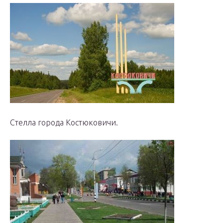
Стелла города Костюковичи.