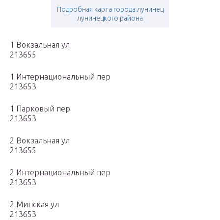
Подробная карта города лунинец
лунинецкого района
1 Вокзальная ул
213655
1 Интернациональный пер
213653
1 Парковый пер
213653
2 Вокзальная ул
213655
2 Интернациональный пер
213653
2 Минская ул
213653