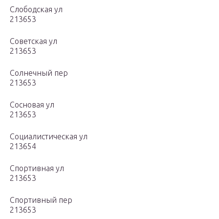
Слободская ул
213653
Советская ул
213653
Солнечный пер
213653
Сосновая ул
213653
Социалистическая ул
213654
Спортивная ул
213653
Спортивный пер
213653