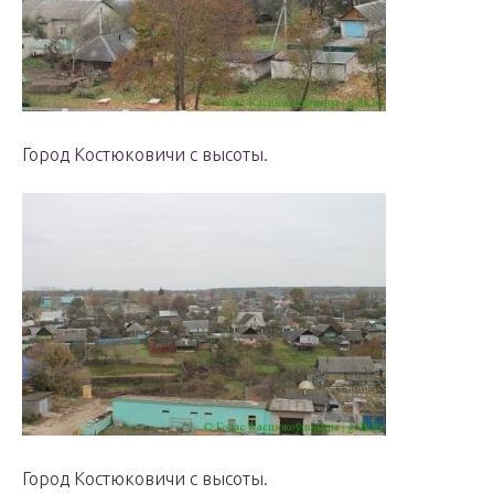
Город Костюковичи с высоты.
Город Костюковичи с высоты.