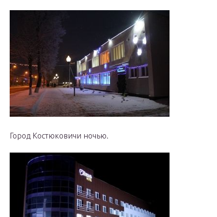
Город Костюковичи ночью.