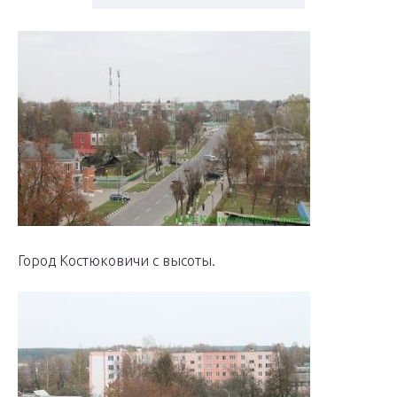
Город Костюковичи с высоты.