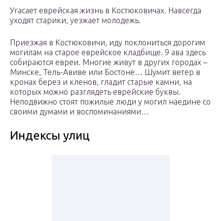
Угасает еврейская жизнь в Костюковичах. Навсегда
уходят старики, уезжает молодежь.
Приезжая в Костюковичи, иду поклониться дорогим
могилам на старое еврейское кладбище. 9 ава здесь
собираются евреи. Многие живут в других городах –
Минске, Тель-Авиве или Бостоне… Шумит ветер в
кронах берез и кленов, гладит старые камни, на
которых можно разглядеть еврейские буквы.
Неподвижно стоят пожилые люди у могил наедине со
своими думами и воспоминаниями…
Индексы улиц