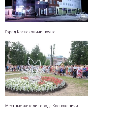
Город Костюковичи ночью.
Местные жители города Костюковичи.