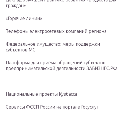
граждан»
«Горячие линии»
Телефоны электросетевых компаний региона
Федеральное имущество: меры поддержки
субъектов МСП
Платформа для приёма обращений субъектов
предпринимательской деятельности ЗАБИЗНЕС.РФ
Национальные проекты Кузбасса
Сервисы ФССП России на портале Госуслуг