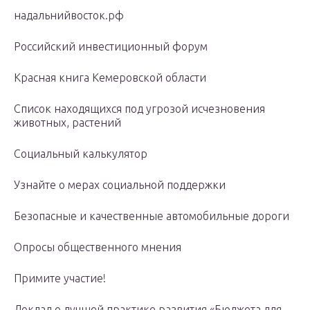
надальнийвосток.рф
Российский инвестиционный форум
Красная книга Кемеровской области
Список находящихся под угрозой исчезновения
животных, растений
Социальный калькулятор
Узнайте о мерах социальной поддержки
Безопасные и качественные автомобильные дороги
Опросы общественного мнения
Примите участие!
Доклад о лучшей практике развития «Бюджета для