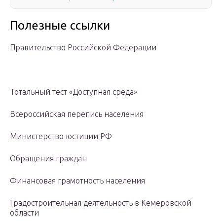
Полезные ссылки
Правительство Российской Федерации
Тотальный тест «Доступная среда»
Всероссийская перепись населения
Министерство юстиции РФ
Обращения граждан
Финансовая грамотность населения
Градостроительная деятельность в Кемеровской
области