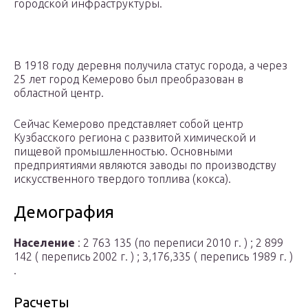
городской инфраструктуры.
В 1918 году деревня получила статус города, а через
25 лет город Кемерово был преобразован в
областной центр.
Сейчас Кемерово представляет собой центр
Кузбасского региона с развитой химической и
пищевой промышленностью. Основными
предприятиями являются заводы по производству
искусственного твердого топлива (кокса).
Демография
Население
: 2 763 135 (по переписи 2010 г. ) ; 2 899
142 ( перепись 2002 г. ) ; 3,176,335 ( перепись 1989 г. )
.
Расчеты