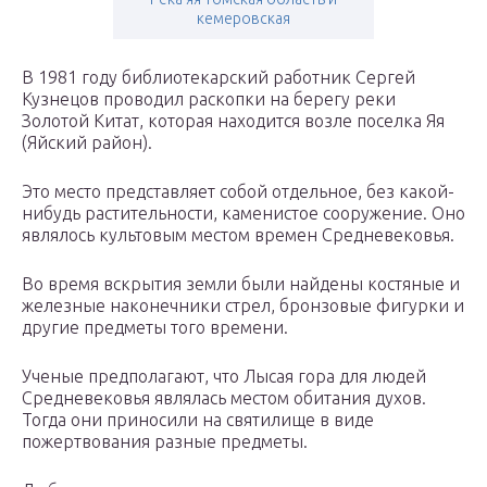
кемеровская
В 1981 году библиотекарский работник Сергей
Кузнецов проводил раскопки на берегу реки
Золотой Китат, которая находится возле поселка Яя
(Яйский район).
Это место представляет собой отдельное, без какой-
нибудь растительности, каменистое сооружение. Оно
являлось культовым местом времен Средневековья.
Во время вскрытия земли были найдены костяные и
железные наконечники стрел, бронзовые фигурки и
другие предметы того времени.
Ученые предполагают, что Лысая гора для людей
Средневековья являлась местом обитания духов.
Тогда они приносили на святилище в виде
пожертвования разные предметы.