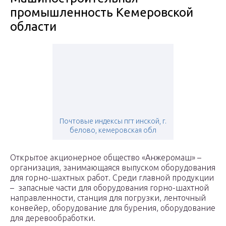
промышленность Кемеровской
области
Почтовые индексы пгт инской, г.
белово, кемеровская обл
Открытое акционерное общество «Анжеромаш» –
организация, занимающаяся выпуском оборудования
для горно-шахтных работ. Среди главной продукции
– запасные части для оборудования горно-шахтной
направленности, станция для погрузки, ленточный
конвейер, оборудование для бурения, оборудование
для деревообработки.