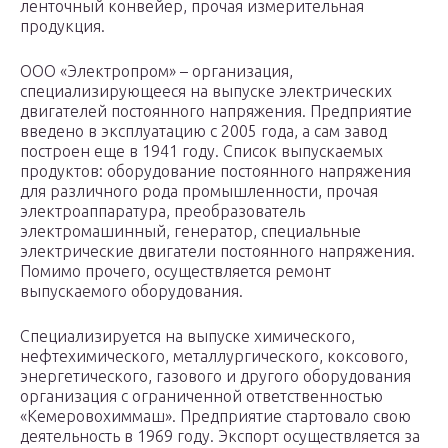
ленточный конвейер, прочая измерительная
продукция.
ООО «Электропром» – организация,
специализирующееся на выпуске электрических
двигателей постоянного напряжения. Предприятие
введено в эксплуатацию с 2005 года, а сам завод
построен еще в 1941 году. Список выпускаемых
продуктов: оборудование постоянного напряжения
для различного рода промышленности, прочая
электроаппаратура, преобразователь
электромашинный, генератор, специальные
электрические двигатели постоянного напряжения.
Помимо прочего, осуществляется ремонт
выпускаемого оборудования.
Специализируется на выпуске химического,
нефтехимического, металлургического, коксового,
энергетического, газового и другого оборудования
организация с ограниченной ответственностью
«Кемеровохиммаш». Предприятие стартовало свою
деятельность в 1969 году. Экспорт осуществляется за