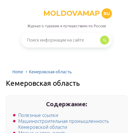
MOLDOVAMAP
RU
Журнал о туризме и путешествиях по России
Home
Кемеровская область
Кемеровская область
Содержание:
Полезные ссылки
Машиностроительная промышленность
Кемеровской области