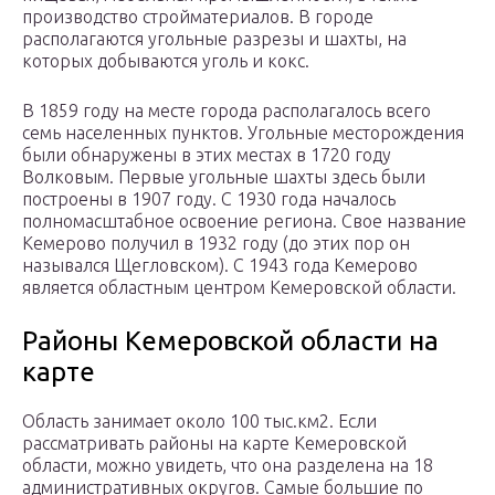
производство стройматериалов. В городе
располагаются угольные разрезы и шахты, на
которых добываются уголь и кокс.
В 1859 году на месте города располагалось всего
семь населенных пунктов. Угольные месторождения
были обнаружены в этих местах в 1720 году
Волковым. Первые угольные шахты здесь были
построены в 1907 году. С 1930 года началось
полномасштабное освоение региона. Свое название
Кемерово получил в 1932 году (до этих пор он
назывался Щегловском). С 1943 года Кемерово
является областным центром Кемеровской области.
Районы Кемеровской области на
карте
Область занимает около 100 тыс.км2. Если
рассматривать районы на карте Кемеровской
области, можно увидеть, что она разделена на 18
административных округов. Самые большие по