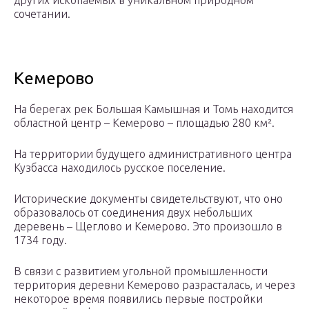
сочетании.
Кемерово
На берегах рек Большая Камышная и Томь находится
областной центр – Кемерово – площадью 280 км².
На территории будущего административного центра
Кузбасса находилось русское поселение.
Исторические документы свидетельствуют, что оно
образовалось от соединения двух небольших
деревень – Щеглово и Кемерово. Это произошло в
1734 году.
В связи с развитием угольной промышленности
территория деревни Кемерово разрасталась, и через
некоторое время появились первые постройки