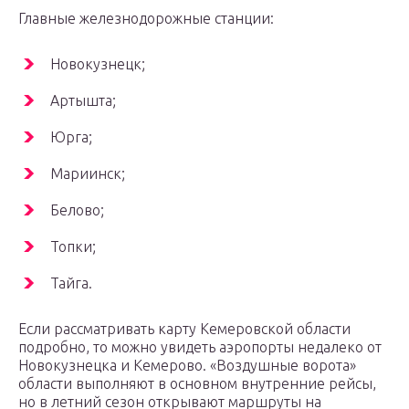
Главные железнодорожные станции:
Новокузнецк;
Артышта;
Юрга;
Мариинск;
Белово;
Топки;
Тайга.
Если рассматривать карту Кемеровской области
подробно, то можно увидеть аэропорты недалеко от
Новокузнецка и Кемерово. «Воздушные ворота»
области выполняют в основном внутренние рейсы,
но в летний сезон открывают маршруты на