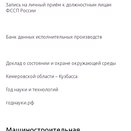
Запись на личный приём к должностным лицам
ФССП России
Банк данных исполнительных производств
Доклад о состоянии и охране окружающей среды
Кемеровской области – Кузбасса
Год науки и технологий
годнауки.рф
Машиностроительная