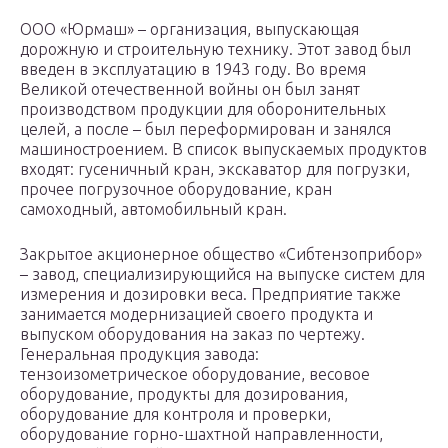
ООО «Юрмаш» – организация, выпускающая
дорожную и строительную технику. Этот завод был
введен в эксплуатацию в 1943 году. Во время
Великой отечественной войны он был занят
производством продукции для оборонительных
целей, а после – был переформирован и занялся
машиностроением. В список выпускаемых продуктов
входят: гусеничный кран, экскаватор для погрузки,
прочее погрузочное оборудование, кран
самоходный, автомобильный кран.
Закрытое акционерное общество «Сибтензоприбор»
– завод, специализирующийся на выпуске систем для
измерения и дозировки веса. Предприятие также
занимается модернизацией своего продукта и
выпуском оборудования на заказ по чертежу.
Генеральная продукция завода:
тензоизометрическое оборудование, весовое
оборудование, продукты для дозирования,
оборудование для контроля и проверки,
оборудование горно-шахтной направленности,