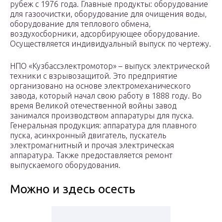
рубеж с 1976 года. Главные продукты: оборудование
для газоочистки, оборудование для очищения воды,
оборудование для теплового обмена,
воздухосборники, адсорбирующее оборудование.
Осуществляется индивидуальный выпуск по чертежу.
НПО «Кузбассэлектромотор» – выпуск электрической
техники с взрывозащитой. Это предприятие
организовано на основе электромеханического
завода, который начал свою работу в 1888 году. Во
время Великой отечественной войны завод
занимался производством аппаратуры для пуска.
Генеральная продукция: аппаратура для плавного
пуска, асинхронный двигатель, пускатель
электромагнитный и прочая электрическая
аппаратура. Также предоставляется ремонт
выпускаемого оборудования.
Можно и здесь осесть