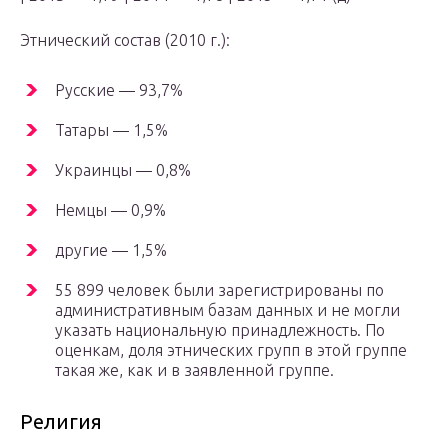
Этнический состав (2010 г.):
Русские — 93,7%
Татары — 1,5%
Украинцы — 0,8%
Немцы — 0,9%
другие — 1,5%
55 899 человек были зарегистрированы по
административным базам данных и не могли
указать национальную принадлежность. По
оценкам, доля этнических групп в этой группе
такая же, как и в заявленной группе.
Религия