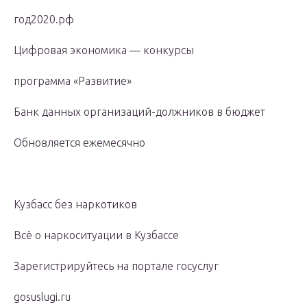
год2020.рф
Цифровая экономика — конкурсы
программа «Развитие»
Банк данных организаций-должников в бюджет
Обновляется ежемесячно
Кузбасс без наркотиков
Всё о наркоситуации в Кузбассе
Зарегистрируйтесь на портале госуслуг
gosuslugi.ru