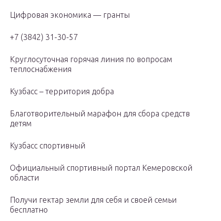
Цифровая экономика — гранты
+7 (3842) 31-30-57
Круглосуточная горячая линия по вопросам
теплоснабжения
Кузбасс – территория добра
Благотворительный марафон для сбора средств
детям
Кузбасс спортивный
Официальный спортивный портал Кемеровской
области
Получи гектар земли для себя и своей семьи
бесплатно