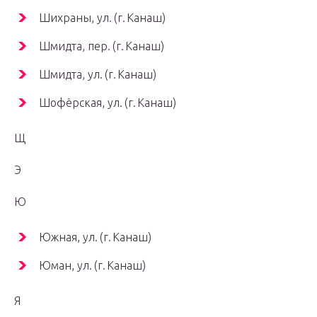
Шихраны, ул. (г. Канаш)
Шмидта, пер. (г. Канаш)
Шмидта, ул. (г. Канаш)
Шофёрская, ул. (г. Канаш)
Щ
Э
Ю
Южная, ул. (г. Канаш)
Юман, ул. (г. Канаш)
Я