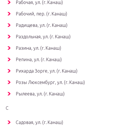
Рабочая, ул. (г. Канаш)
Рабочий, пер. (г. Канаш)
Радищева, ул. (г. Канаш)
Раздольная, ул. (г. Канаш)
Разина, ул. (г. Канаш)
Репина, ул. (г. Канаш)
Рихарда Зорге, ул. (г. Канаш)
Розы Люксембург, ул. (г. Канаш)
Рылеева, ул. (г. Канаш)
С
Садовая, ул. (г. Канаш)