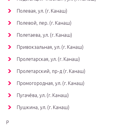
Полевая, ул. (г. Канаш)
Полевой, пер. (г. Канаш)
Полетаева, ул. (г. Канаш)
Привокзальная, ул. (г. Канаш)
Пролетарская, ул. (г. Канаш)
Пролетарский, пр-д (г. Канаш)
Промогородная, ул. (г. Канаш)
Пугачёва, ул. (г. Канаш)
Пушкина, ул. (г. Канаш)
Р