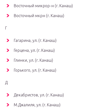
Восточный микрор-н (г. Канаш)
Восточный мкрн (г. Канаш)
Г
Гагарина, ул. (г. Канаш)
Герцена, ул. (г. Канаш)
Глинки, ул. (г. Канаш)
Горького, ул. (г. Канаш)
Д
Декабристов, ул. (г. Канаш)
М.Джалиля, ул. (г. Канаш)