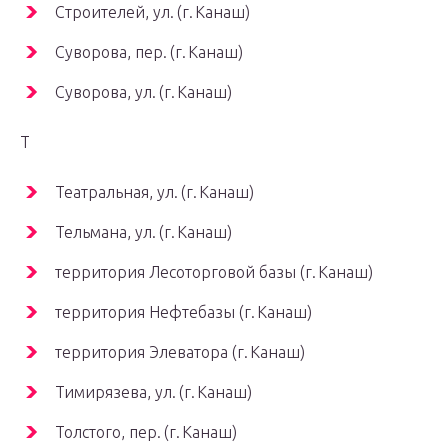
Строителей, ул. (г. Канаш)
Суворова, пер. (г. Канаш)
Суворова, ул. (г. Канаш)
Т
Театральная, ул. (г. Канаш)
Тельмана, ул. (г. Канаш)
территория Лесоторговой базы (г. Канаш)
территория Нефтебазы (г. Канаш)
территория Элеватора (г. Канаш)
Тимирязева, ул. (г. Канаш)
Толстого, пер. (г. Канаш)