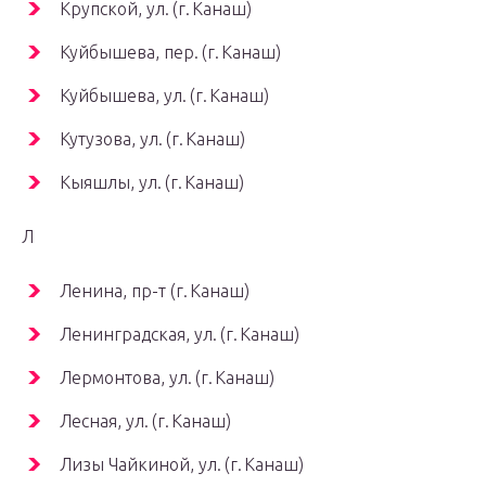
Крупской, ул. (г. Канаш)
Куйбышева, пер. (г. Канаш)
Куйбышева, ул. (г. Канаш)
Кутузова, ул. (г. Канаш)
Кыяшлы, ул. (г. Канаш)
Л
Ленина, пр-т (г. Канаш)
Ленинградская, ул. (г. Канаш)
Лермонтова, ул. (г. Канаш)
Лесная, ул. (г. Канаш)
Лизы Чайкиной, ул. (г. Канаш)