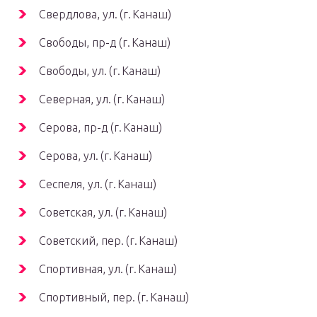
Свердлова, ул. (г. Канаш)
Свободы, пр-д (г. Канаш)
Свободы, ул. (г. Канаш)
Северная, ул. (г. Канаш)
Серова, пр-д (г. Канаш)
Серова, ул. (г. Канаш)
Сеспеля, ул. (г. Канаш)
Советская, ул. (г. Канаш)
Советский, пер. (г. Канаш)
Спортивная, ул. (г. Канаш)
Спортивный, пер. (г. Канаш)