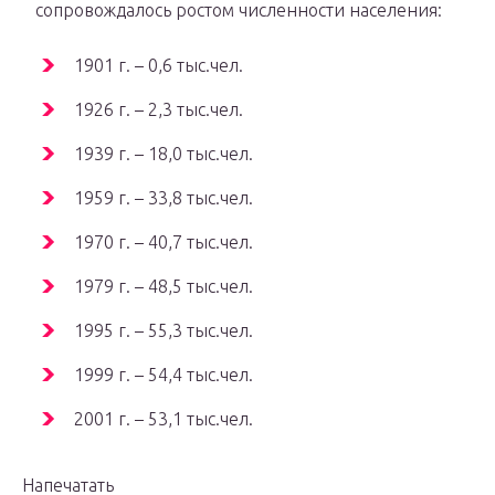
сопровождалось ростом численности населения:
1901 г. – 0,6 тыс.чел.
1926 г. – 2,3 тыс.чел.
1939 г. – 18,0 тыс.чел.
1959 г. – 33,8 тыс.чел.
1970 г. – 40,7 тыс.чел.
1979 г. – 48,5 тыс.чел.
1995 г. – 55,3 тыс.чел.
1999 г. – 54,4 тыс.чел.
2001 г. – 53,1 тыс.чел.
Напечатать