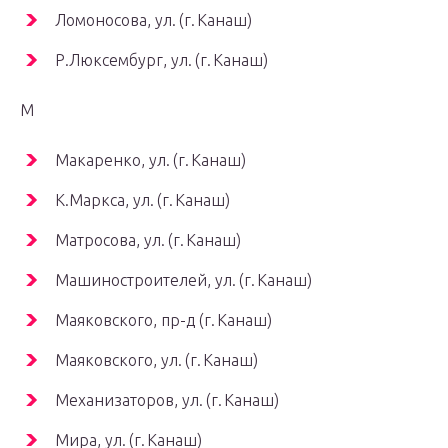
Ломоносова, ул. (г. Канаш)
Р.Люксембург, ул. (г. Канаш)
М
Макаренко, ул. (г. Канаш)
К.Маркса, ул. (г. Канаш)
Матросова, ул. (г. Канаш)
Машиностроителей, ул. (г. Канаш)
Маяковского, пр-д (г. Канаш)
Маяковского, ул. (г. Канаш)
Механизаторов, ул. (г. Канаш)
Мира, ул. (г. Канаш)