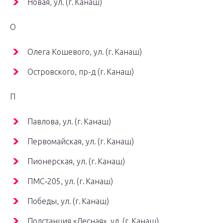
Новая, ул. (г. Канаш)
О
Олега Кошевого, ул. (г. Канаш)
Островского, пр-д (г. Канаш)
П
Павлова, ул. (г. Канаш)
Первомайская, ул. (г. Канаш)
Пионерская, ул. (г. Канаш)
ПМС‑205, ул. (г. Канаш)
Победы, ул. (г. Канаш)
Подстанция «Лесная», ул. (г. Канаш)