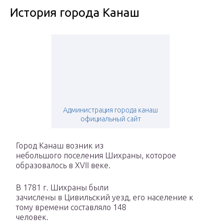
История города Канаш
Администрация города канаш
официальный сайт
Город Канаш возник из
небольшого поселения Шихраны, которое
образовалось в XVII веке.
В 1781 г. Шихраны были
зачислены в Цивильский уезд, его население к
тому времени составляло 148
человек.