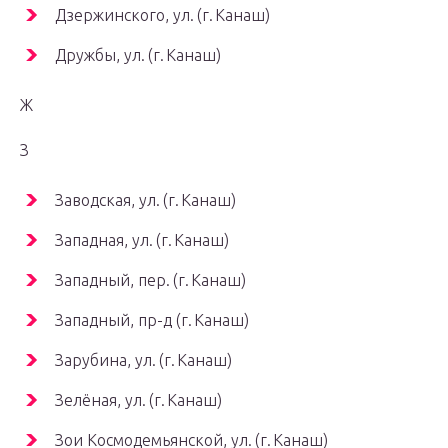
Дзержинского, ул. (г. Канаш)
Дружбы, ул. (г. Канаш)
Ж
З
Заводская, ул. (г. Канаш)
Западная, ул. (г. Канаш)
Западный, пер. (г. Канаш)
Западный, пр-д (г. Канаш)
Зарубина, ул. (г. Канаш)
Зелёная, ул. (г. Канаш)
Зои Космодемьянской, ул. (г. Канаш)