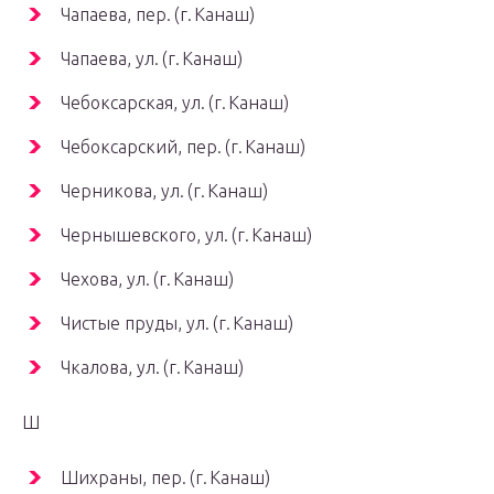
Чапаева, пер. (г. Канаш)
Чапаева, ул. (г. Канаш)
Чебоксарская, ул. (г. Канаш)
Чебоксарский, пер. (г. Канаш)
Черникова, ул. (г. Канаш)
Чернышевского, ул. (г. Канаш)
Чехова, ул. (г. Канаш)
Чистые пруды, ул. (г. Канаш)
Чкалова, ул. (г. Канаш)
Ш
Шихраны, пер. (г. Канаш)