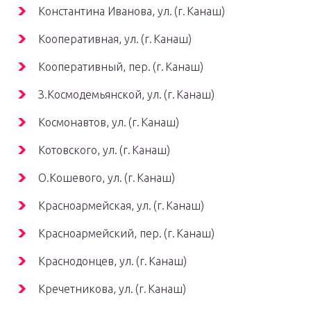
Константина Иванова, ул. (г. Канаш)
Кооперативная, ул. (г. Канаш)
Кооперативный, пер. (г. Канаш)
З.Космодемьянской, ул. (г. Канаш)
Космонавтов, ул. (г. Канаш)
Котовского, ул. (г. Канаш)
О.Кошевого, ул. (г. Канаш)
Красноармейская, ул. (г. Канаш)
Красноармейский, пер. (г. Канаш)
Краснодонцев, ул. (г. Канаш)
Кречетникова, ул. (г. Канаш)