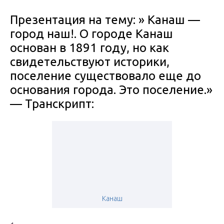
Презентация на тему: » Канаш —
город наш!. О городе Канаш
основан в 1891 году, но как
свидетельствуют историки,
поселение существовало еще до
основания города. Это поселение.»
— Транскрипт:
Канаш