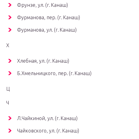
Фрунзе, ул. (г. Канаш)
Фурманова, пер. (г. Канаш)
Фурманова, ул. (г. Канаш)
Х
Хлебная, ул. (г. Канаш)
Б.Хмельницкого, пер. (г. Канаш)
Ц
Ч
Л.Чайкиной, ул. (г. Канаш)
Чайковского, ул. (г. Канаш)