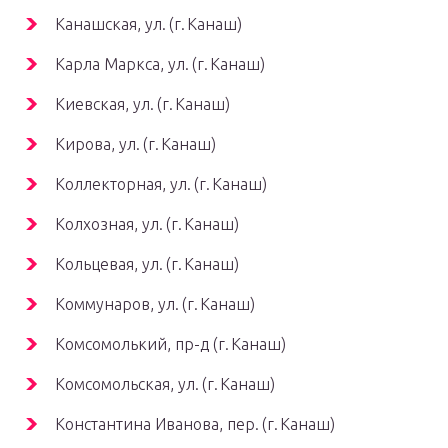
Канашская, ул. (г. Канаш)
Карла Маркса, ул. (г. Канаш)
Киевская, ул. (г. Канаш)
Кирова, ул. (г. Канаш)
Коллекторная, ул. (г. Канаш)
Колхозная, ул. (г. Канаш)
Кольцевая, ул. (г. Канаш)
Коммунаров, ул. (г. Канаш)
Комсомолький, пр-д (г. Канаш)
Комсомольская, ул. (г. Канаш)
Константина Иванова, пер. (г. Канаш)