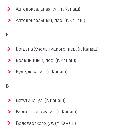
Автовокзальная, ул. (г. Канаш)
Автовокзальный, пер. (г. Канаш)
Б
Богдана Хмельницкого, пер. (г. Канаш)
Больничный, пер. (г. Канаш)
Бухтулова, ул. (г. Канаш)
В
Ватутина, ул. (г. Канаш)
Волгоградская, ул. (г. Канаш)
Володарского, ул. (г. Канаш)