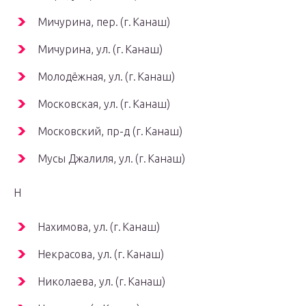
Мичурина, пер. (г. Канаш)
Мичурина, ул. (г. Канаш)
Молодёжная, ул. (г. Канаш)
Московская, ул. (г. Канаш)
Московский, пр-д (г. Канаш)
Мусы Джалиля, ул. (г. Канаш)
Н
Нахимова, ул. (г. Канаш)
Некрасова, ул. (г. Канаш)
Николаева, ул. (г. Канаш)