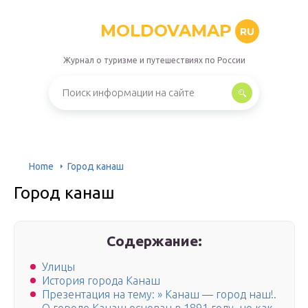
MOLDOVAMAP
RU
Журнал о туризме и путешествиях по России
Home
Город канаш
Город канаш
Содержание:
Улицы
История города Канаш
Презентация на тему: » Канаш — город наш!.