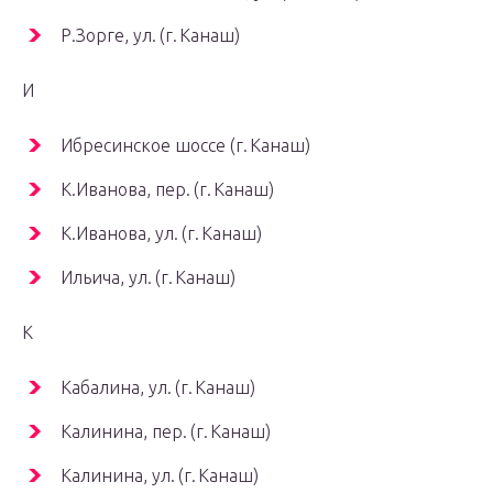
Р.Зорге, ул. (г. Канаш)
И
Ибресинское шоссе (г. Канаш)
К.Иванова, пер. (г. Канаш)
К.Иванова, ул. (г. Канаш)
Ильича, ул. (г. Канаш)
К
Кабалина, ул. (г. Канаш)
Калинина, пер. (г. Канаш)
Калинина, ул. (г. Канаш)