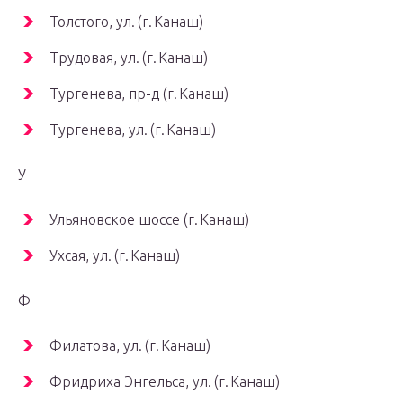
Толстого, ул. (г. Канаш)
Трудовая, ул. (г. Канаш)
Тургенева, пр-д (г. Канаш)
Тургенева, ул. (г. Канаш)
У
Ульяновское шоссе (г. Канаш)
Ухсая, ул. (г. Канаш)
Ф
Филатова, ул. (г. Канаш)
Фридриха Энгельса, ул. (г. Канаш)