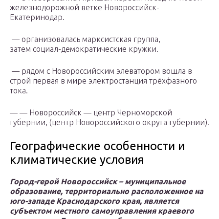
железнодорожной ветке Новороссийск-
Екатеринодар.
— организовалась марксистская группа,
затем социал-демократические кружки.
— рядом с Новороссийским элеватором вошла в
строй первая в мире электростанция трёхфазного
тока.
— — Новороссийск — центр Черноморской
губернии, (центр Новороссийского округа губернии).
Географические особенности и
климатические условия
Город-герой Новороссийск – муниципальное
образование, территориально расположенное на
юго-западе Краснодарского края, является
субъектом местного самоуправления краевого