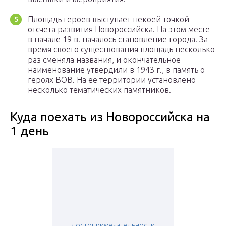
Площадь героев выступает некоей точкой
отсчета развития Новороссийска. На этом месте
в начале 19 в. началось становление города. За
время своего существования площадь несколько
раз сменяла названия, и окончательное
наименование утвердили в 1943 г., в память о
героях ВОВ. На ее территории установлено
несколько тематических памятников.
Куда поехать из Новороссийска на
1 день
Достопримечательности