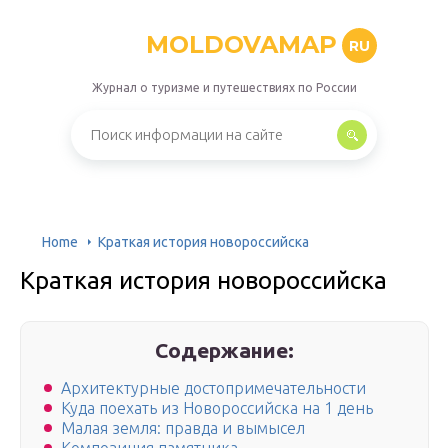
MOLDOVAMAP
RU
Журнал о туризме и путешествиях по России
Home
Краткая история новороссийска
Краткая история новороссийска
Содержание:
Архитектурные достопримечательности
Куда поехать из Новороссийска на 1 день
Малая земля: правда и вымысел