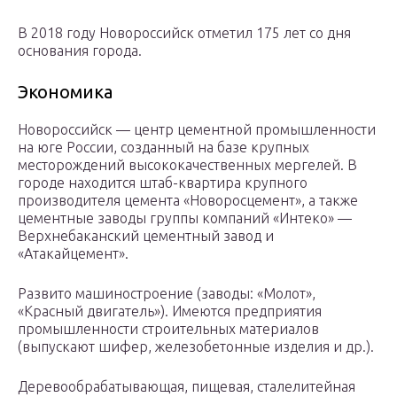
В 2018 году Новороссийск отметил 175 лет со дня
основания города.
Экономика
Новороссийск — центр цементной промышленности
на юге России, созданный на базе крупных
месторождений высококачественных мергелей. В
городе находится штаб-квартира крупного
производителя цемента «Новоросцемент», а также
цементные заводы группы компаний «Интеко» —
Верхнебаканский цементный завод и
«Атакайцемент».
Развито машиностроение (заводы: «Молот»,
«Красный двигатель»). Имеются предприятия
промышленности строительных материалов
(выпускают шифер, железобетонные изделия и др.).
Деревообрабатывающая, пищевая, сталелитейная