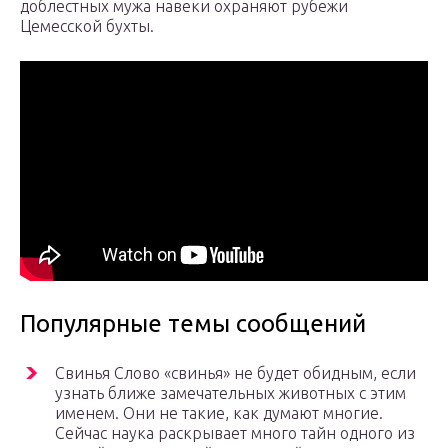
доблестных мужа навеки охраняют рубежи
Цемесской бухты.
Популярные темы сообщений
Свинья Слово «свинья» не будет обидным, если
узнать ближе замечательных животных с этим
именем. Они не такие, как думают многие.
Сейчас наука раскрывает много тайн одного из