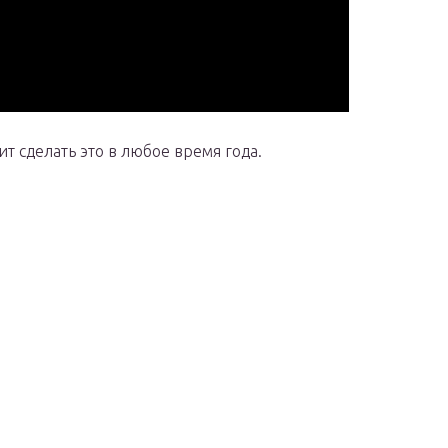
 сделать это в любое время года.