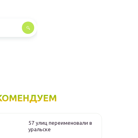
КОМЕНДУЕМ
57 улиц переименовали в
уральске