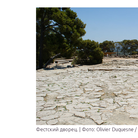
Фестский дворец. | Фото: Olivier Duquesne / F