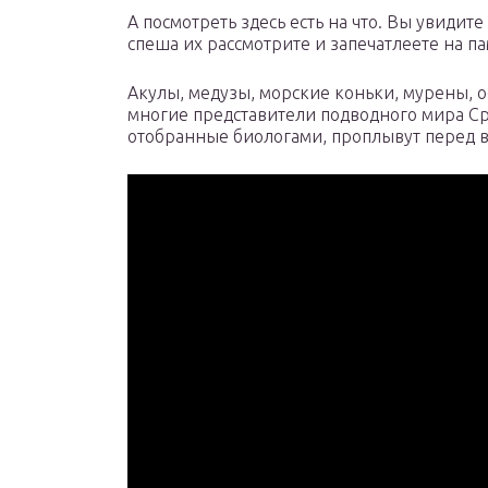
А посмотреть здесь есть на что. Вы увидит
спеша их рассмотрите и запечатлеете на па
Акулы, медузы, морские коньки, мурены, 
многие представители подводного мира Ср
отобранные биологами, проплывут перед в