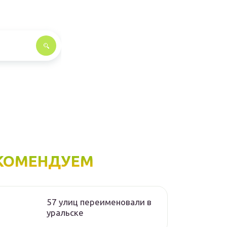
КОМЕНДУЕМ
57 улиц переименовали в
уральске