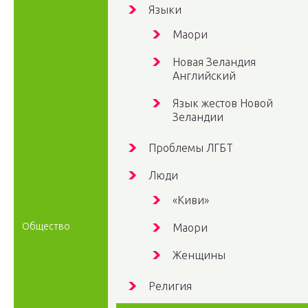
Языки
Маори
Новая Зеландия
Английский
Язык жестов Новой
Зеландии
Проблемы ЛГБТ
Люди
«Киви»
Общество
Маори
Женщины
Религия