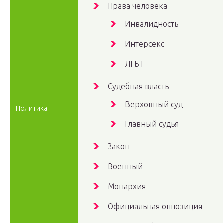
Права человека
Инвалидность
Интерсекс
ЛГБТ
Судебная власть
Верховный суд
Политика
Главный судья
Закон
Военный
Монархия
Официальная оппозиция