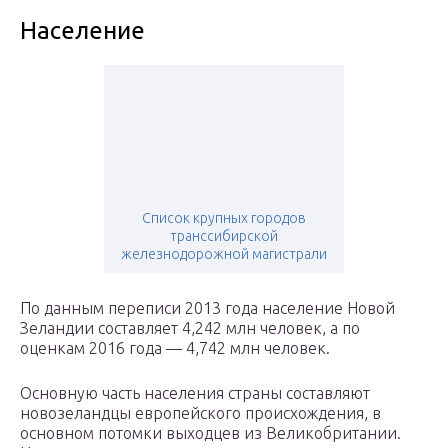
Население
Список крупных городов
транссибирской
железнодорожной магистрали
По данным переписи 2013 года население Новой
Зеландии составляет 4,242 млн человек, а по
оценкам 2016 года — 4,742 млн человек.
Основную часть населения страны составляют
новозеландцы европейского происхождения, в
основном потомки выходцев из Великобритании.