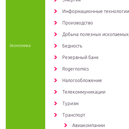
Информационные технологи
Производство
Добыча полезных ископаемых
Экономика
Бедность
Резервный банк
Rogernomics
Налогообложение
Телекоммуникации
Туризм
Транспорт
Авиакомпании