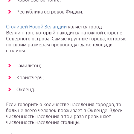
Республика островов Фиджи.
Столицей Новой Зеландии
является город
Веллингтон, который находится на южной стороне
Северного острова. Самые крупные города, которые
по своим размерам превосходят даже площадь
столицы:
Гамильтон;
Крайстчерч;
Окленд.
Если говорить о количестве населения городов, то
больше всего человек проживает в Окленде. Здесь
численность населения в три раза превышает
численность населения столицы.