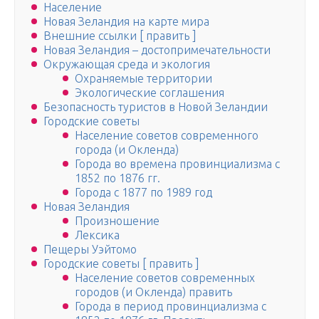
Население
Новая Зеландия на карте мира
Внешние ссылки [ править ]
Новая Зеландия – достопримечательности
Окружающая среда и экология
Охраняемые территории
Экологические соглашения
Безопасность туристов в Новой Зеландии
Городские советы
Население советов современного
города (и Окленда)
Города во времена провинциализма с
1852 по 1876 гг.
Города с 1877 по 1989 год
Новая Зеландия
Произношение
Лексика
Пещеры Уэйтомо
Городские советы [ править ]
Население советов современных
городов (и Окленда) править
Города в период провинциализма с