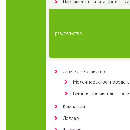
Парламент ( Палата представи
Правительство
сельское хозяйство
Молочное животноводств
Винная промышленность
Компании
Доллар
Энергия