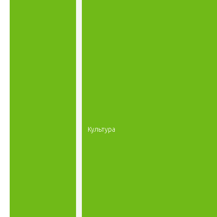
Культура