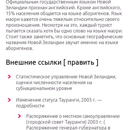
Официальным государственным языком Новой
Зеландии признан английский. Кроме английского,
15% населения общается на языке аборигенов. Язык
маори кажется очень тяжелым относительно своего
произношения. Несмотря на это, каждый турист
пытается сказать хотя бы одно слово на языке маори.
Стоит также заметить, что основные географические
названия Новой Зеландии звучат именно на языке
аборигенов.
Внешние ссылки [ править ]
Статистическое управление Новой Зеландии,
оценки численности населения на
субнациональном уровне
Изменение статуса Тауранги, 2003 г. —
подробности
Распоряжение о местном самоуправлении
(городской совет Тауранги) 2003 г. (
Распоряжение генерал-губернатора в