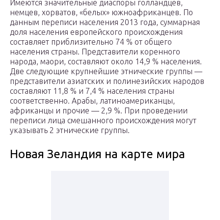
Имеются значительные диаспоры голландцев,
немцев, хорватов, «белых» южноафриканцев. По
данным переписи населения 2013 года, суммарная
доля населения европейского происхождения
составляет приблизительно 74 % от общего
населения страны. Представители коренного
народа, маори, составляют около 14,9 % населения.
Две следующие крупнейшие этнические группы —
представители азиатских и полинезийских народов
составляют 11,8 % и 7,4 % населения страны
соответственно. Арабы, латиноамериканцы,
африканцы и прочие — 2,9 %. При проведении
переписи лица смешанного происхождения могут
указывать 2 этнические группы.
Новая Зеландия на карте мира