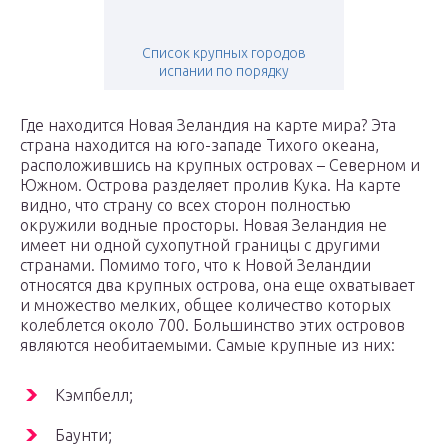
Список крупных городов
испании по порядку
Где находится Новая Зеландия на карте мира? Эта
страна находится на юго-западе Тихого океана,
расположившись на крупных островах – Северном и
Южном. Острова разделяет пролив Кука. На карте
видно, что страну со всех сторон полностью
окружили водные просторы. Новая Зеландия не
имеет ни одной сухопутной границы с другими
странами. Помимо того, что к Новой Зеландии
относятся два крупных острова, она еще охватывает
и множество мелких, общее количество которых
колеблется около 700. Большинство этих островов
являются необитаемыми. Самые крупные из них:
Кэмпбелл;
Баунти;