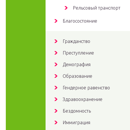
Рельсовый транспорт
Благосостояние
Гражданство
Преступление
Демография
Образование
Гендерное равенство
Здравоохранение
Бездомность
Иммиграция