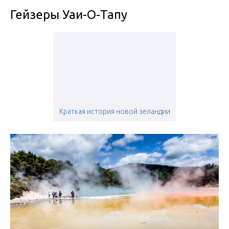
Гейзеры Уаи-О-Тапу
Краткая история новой зеландии