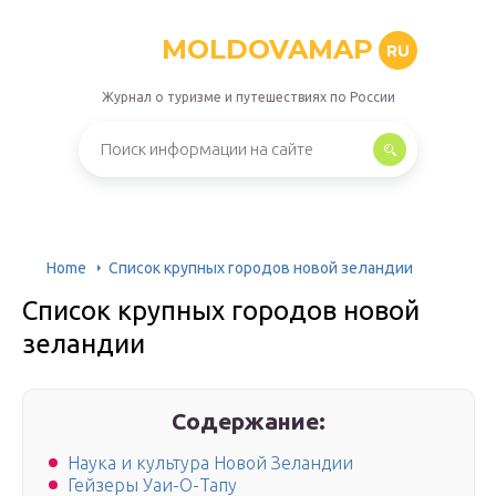
MOLDOVAMAP
RU
Журнал о туризме и путешествиях по России
Home
Список крупных городов новой зеландии
Список крупных городов новой
зеландии
Содержание:
Наука и культура Новой Зеландии
Гейзеры Уаи-О-Тапу