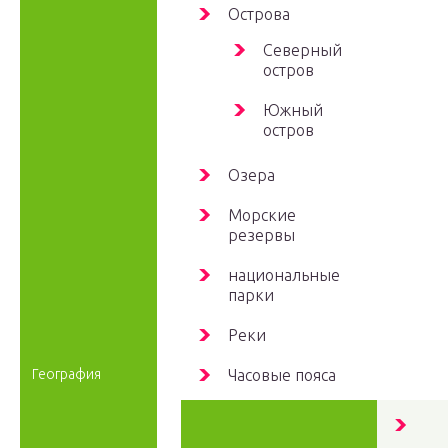
Острова
Северный
остров
Южный
остров
Озера
Морские
резервы
национальные
парки
Реки
География
Часовые пояса