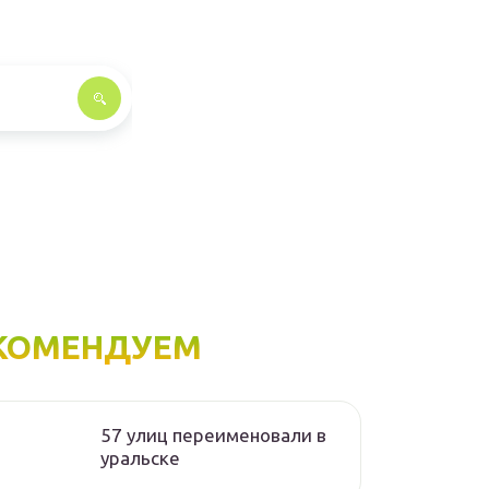
КОМЕНДУЕМ
57 улиц переименовали в
уральске