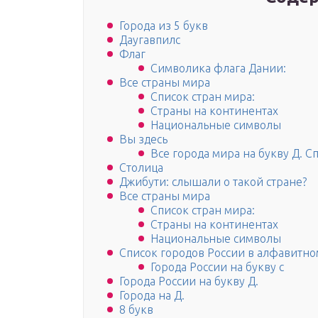
Города из 5 букв
Даугавпилс
Флаг
Символика флага Дании:
Все страны мира
Список стран мира:
Страны на континентах
Национальные символы
Вы здесь
Все города мира на букву Д. С
Столица
Джибути: слышали о такой стране?
Все страны мира
Список стран мира:
Страны на континентах
Национальные символы
Список городов России в алфавитно
Города России на букву с
Города России на букву Д.
Города на Д.
8 букв