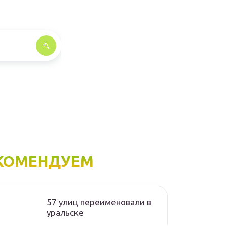
КОМЕНДУЕМ
57 улиц переименовали в
уральске