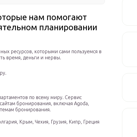
оторые нам помогают
оятельном планировании
ных ресурсов, которыми сами пользуемся в
ть время, деньги и нервы.
ру.
партаментов по всему миру. Сервис
сайтам бронирования, включая Agoda,
стемам бронирования.
лгария, Крым, Чехия, Грузия, Кипр, Греция