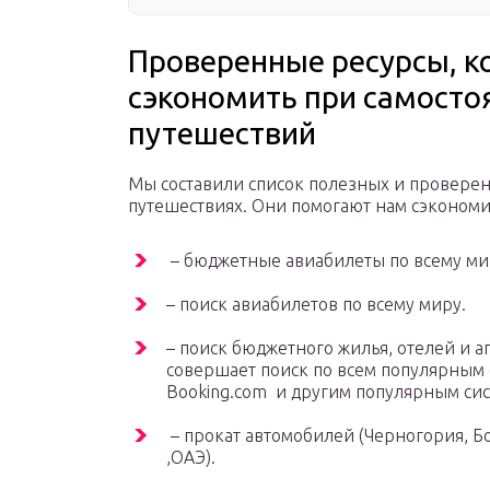
Проверенные ресурсы, к
сэкономить при самост
путешествий
Мы составили список полезных и проверен
путешествиях. Они помогают нам сэкономи
– бюджетные авиабилеты по всему ми
– поиск авиабилетов по всему миру.
– поиск бюджетного жилья, отелей и а
совершает поиск по всем популярным 
Booking.com и другим популярным си
– прокат автомобилей (Черногория, Бо
,ОАЭ).