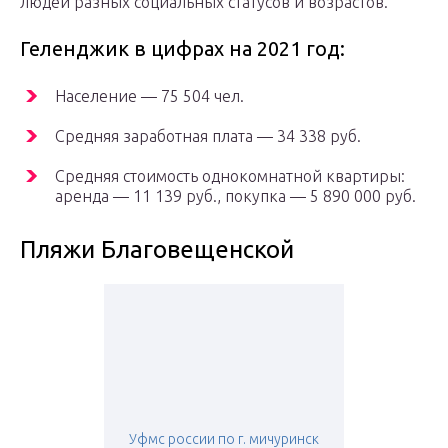
людей разных социальных статусов и возрастов.
Геленджик в цифрах на 2021 год:
Население — 75 504 чел.
Средняя заработная плата — 34 338 руб.
Средняя стоимость однокомнатной квартиры:
аренда — 11 139 руб., покупка — 5 890 000 руб.
Пляжи Благовещенской
Уфмс россии по г. мичуринск