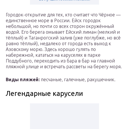
Городок-открытие для тех, кто считает что Чёрное —
единственное море в России. Ейск городок
небольшой, но почти со всех сторон окружённый
водой. Его берега омывает Ейский лиман (мелкий и
тёплый) и Таганрогский залив (уже поглубже, но всё
равно тёплый), недалеко от города есть выход к
Азовскому морю. Здесь хорошо гулять по
набережной, кататься на каруселях в парке
Поддубного, переходить из бара в бар на главной
пляжной улице и встречать рассветы на берегу моря.
Виды пляжей:
песчаные, галечные, ракушечник.
Легендарные карусели