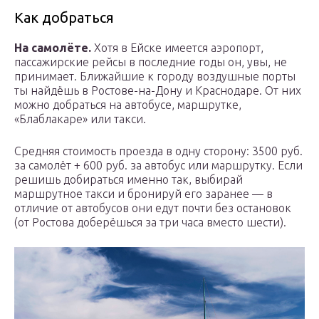
Как добраться
На самолёте.
Хотя в Ейске имеется аэропорт,
пассажирские рейсы в последние годы он, увы, не
принимает. Ближайшие к городу воздушные порты
ты найдёшь в Ростове-на-Дону и Краснодаре. От них
можно добраться на автобусе, маршрутке,
«Блаблакаре» или такси.
Средняя стоимость проезда в одну сторону: 3500 руб.
за самолёт + 600 руб. за автобус или маршрутку. Если
решишь добираться именно так, выбирай
маршрутное такси и бронируй его заранее — в
отличие от автобусов они едут почти без остановок
(от Ростова доберёшься за три часа вместо шести).