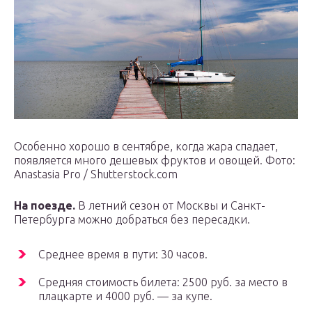
Особенно хорошо в сентябре, когда жара спадает,
появляется много дешевых фруктов и овощей. Фото:
Anastasia Pro / Shutterstock.com
На поезде.
В летний сезон от Москвы и Санкт-
Петербурга можно добраться без пересадки.
Среднее время в пути: 30 часов.
Средняя стоимость билета: 2500 руб. за место в
плацкарте и 4000 руб. — за купе.