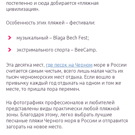
постепенно и сюда добирается «пляжная
цивилизация».
Особенность этих пляжей – фестивали:
музыкальный – Blaga Bech Fest;
экстримального спорта – BeeCamp.
Эта десятка мест,
где песок на Черном
море в России
считается самым чистым, всего лишь малая часть их
тысяч черноморских мест отдыха. Если вошло в
привычку каждый год отдыхать на одном и том же
месте, то пришла пора перемен.
На фотографиях профессионалов и любителей
представлены виды практически любой пляжной
зоны. Благодаря этому, легко выбрать лучшие
песчаные пляжи Черного моря в России и отправится
загорать на новое место.