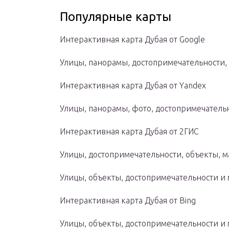
Популярные карты
Интерактивная карта Дубая от Google
Улицы, панорамы, достопримечательности,
Интерактивная карта Дубая от Yandex
Улицы, панорамы, фото, достопримечательн
Интерактивная карта Дубая от 2ГИС
Улицы, достопримечательности, объекты, 
Улицы, объекты, достопримечательности и
Интерактивная карта Дубая от Bing
Улицы, объекты, достопримечательности и