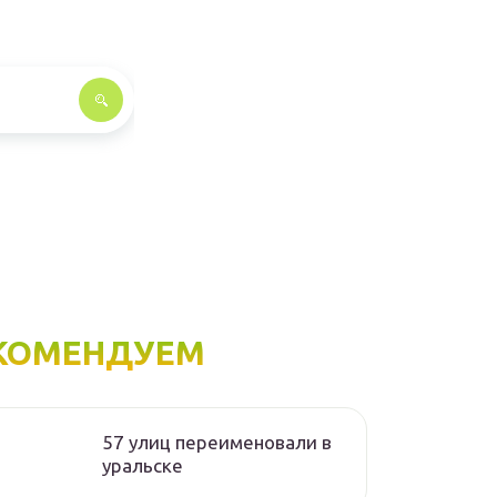
КОМЕНДУЕМ
57 улиц переименовали в
уральске