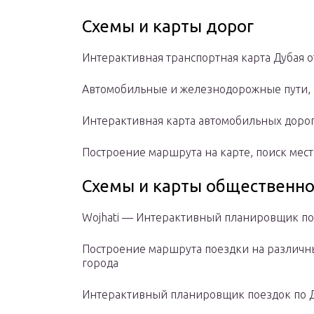
Схемы и карты дорог
Интерактивная транспортная карта Дубая 
Автомобильные и железнодорожные пути, к
Интерактивная карта автомобильных дорог Д
Построение маршрута на карте, поиск мест
Схемы и карты общественно
Wojhati — Интерактивный планировщик по
Построение маршрута поездки на различны
города
Интерактивный планировщик поездок по 