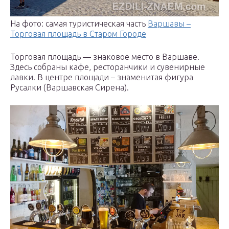
На фото: самая туристическая часть
Варшавы –
Торговая площадь в Старом Городе
Торговая площадь — знаковое место в Варшаве.
Здесь собраны кафе, ресторанчики и сувенирные
лавки. В центре площади – знаменитая фигура
Русалки (Варшавская Сирена).