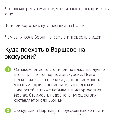
Что посмотреть в Минске, чтобы захотелось приехать
еще
10 идей коротких путешествий из Праги
Чем заняться в Берлине: самые интересные идеи
Куда поехать в Варшаве на
экскурсии?
Ознакомление со столицей по классике лучше
всего начать с обзорной экскурсии. Всего
несколько часов поездки дают возможность
узнать историю, знаменательные даты и
личностей, а также побывать в исторических
местах. Стоимость подобного путешествия
составляет около 365PLN.
Экскурсии в Варшаве на русском языке найти