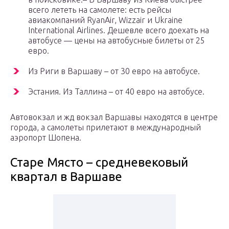
всего лететь на самолете: есть рейсы
авиакомпаний RyanAir, Wizzair и Ukraine
International Airlines. Дешевле всего доехать на
автобусе — цены на автобусные билеты от 25
евро.
Из Риги в Варшаву – от 30 евро на автобусе.
Эстания. Из Таллина – от 40 евро на автобусе.
Автовокзал и жд вокзал Варшавы находятся в центре
города, а самолеты прилетают в международный
аэропорт Шопена.
Старе Място – средневековый
квартал в Варшаве