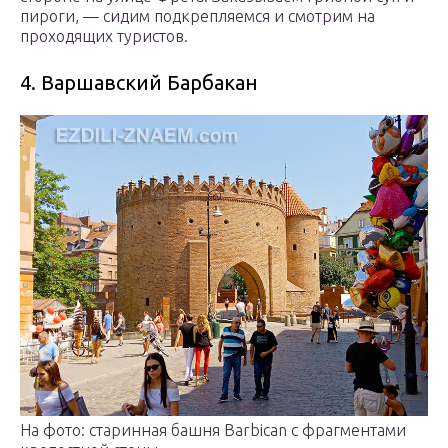
пироги, — сидим подкрепляемся и смотрим на
проходящих туристов.
4. Варшавский Барбакан
На фото: старинная башня Barbican с фрагментами