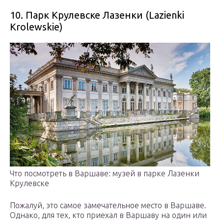
10. Парк Крулевске Лазенки (Lazienki
Krolewskie)
Что посмотреть в Варшаве: музей в парке Лазенки
Крулевске
Пожалуй, это самое замечательное место в Варшаве.
Однако, для тех, кто приехал в Варшаву на один или