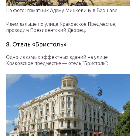
На фото: памятник Адаму Мицкевичу в Варшаве
Идем дальше по улице Краковское Предместье,
проходим Президентский Дворец.
8. Отель «Бристоль»
Одно из самых эффектных зданий на улице
Краковское предместье — отель “Бристоль”: