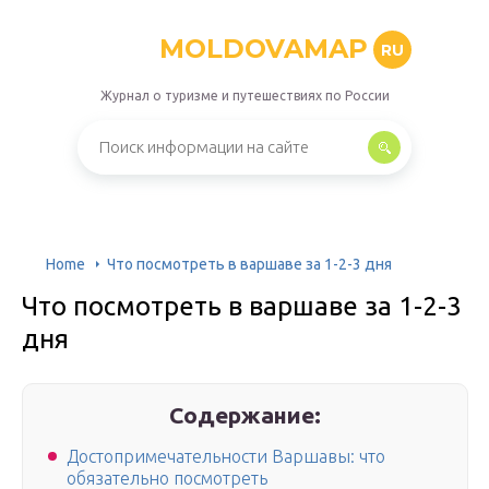
MOLDOVAMAP
RU
Журнал о туризме и путешествиях по России
Home
Что посмотреть в варшаве за 1-2-3 дня
Что посмотреть в варшаве за 1-2-3
дня
Содержание:
Достопримечательности Варшавы: что
обязательно посмотреть