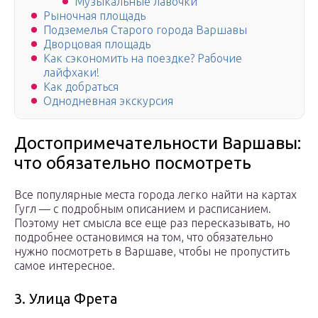
Музыкальные лавочки
Рыночная площадь
Подземелья Старого города Варшавы
Дворцовая площадь
Как сэкономить на поездке? Рабочие
лайфхаки!
Как добраться
Однодневная экскурсия
Достопримечательности Варшавы:
что обязательно посмотреть
Все популярные места города легко найти на картах
Гугл — с подробным описанием и расписанием.
Поэтому нет смысла все еще раз пересказывать, но
подробнее остановимся на том, что обязательно
нужно посмотреть в Варшаве, чтобы не пропустить
самое интересное.
3. Улица Фрета