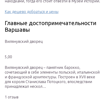
находками, тогда его стоит отвезти в Музей Истории.
Как дешево добраться и цены
Главные достопримечательности
Варшавы
Вилянувский дворец
5,00
Вилянувский дворец – памятник барокко,
сочетающий в себе элементы польской, итальянской
и французской архитектуры. Построен в XVII веке
для короля Станислава Потоцкого, впоследствии
принадлежал нескол…
1 отзыв