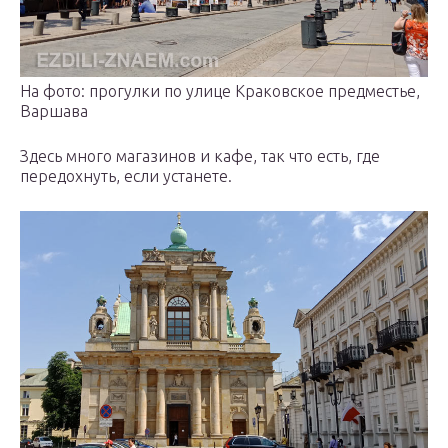
На фото: прогулки по улице Краковское предместье,
Варшава
Здесь много магазинов и кафе, так что есть, где
передохнуть, если устанете.