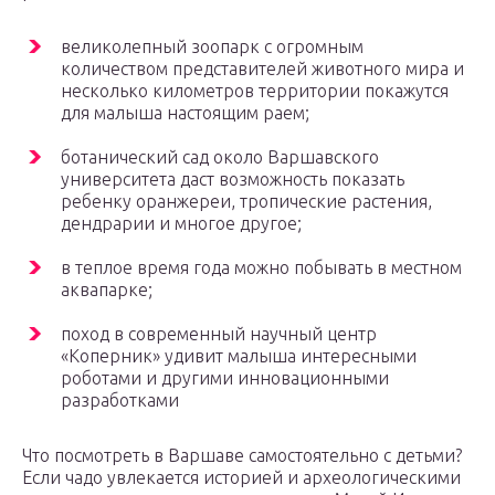
великолепный зоопарк с огромным
количеством представителей животного мира и
несколько километров территории покажутся
для малыша настоящим раем;
ботанический сад около Варшавского
университета даст возможность показать
ребенку оранжереи, тропические растения,
дендрарии и многое другое;
в теплое время года можно побывать в местном
аквапарке;
поход в современный научный центр
«Коперник» удивит малыша интересными
роботами и другими инновационными
разработками
Что посмотреть в Варшаве самостоятельно с детьми?
Если чадо увлекается историей и археологическими