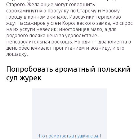
Старого. Желающие могут совершить
сорокаминутную прогулку по Старому и Новому
городу в конном экипаже. Извозчики терпеливо
ждут пассажиров у стен Королевского замка, но спрос
на их услуги невелик: иностранцев мало, а для
рядового поляка цена за удовольствие –
непозволительная роскошь. Но один – два клиента в
день обеспечивают пропитанием и возницу, и его
лошадку.
Попробовать ароматный польский
суп журек
Что посмотреть в пушкине за 1