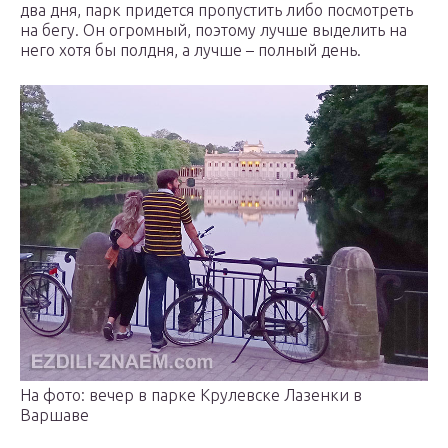
два дня, парк придется пропустить либо посмотреть
на бегу. Он огромный, поэтому лучше выделить на
него хотя бы полдня, а лучше – полный день.
На фото: вечер в парке Крулевске Лазенки в
Варшаве