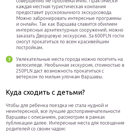
совершенно не проблематично. Практически
каждая местная туристическая компания
предоставит русскоязычного экскурсовода.
Можно забронировать интересные программы
и онлайн. Так как Варшава славится обилием
интересных архитектурных сооружений, можно
заказать Дворцовую экскурсию. За 600PLN гости
смогут прокатиться по всем красивейшим
постройкам.
Увлекательные места города можно посетить на
велосипеде. Необычная экскурсия, стоимостью в
250PLN даст возможность прокатиться с
ветерком по милым улочкам Варшавы.
Куда сходить с детьми?
Чтобы для ребенка поездка не стала нудной и
неинтересной, все лучшие достопримечательности
Варшавы с описанием, рассмотрим в рамках
публикации далее. Интересные места для посещения
родителей со своим чадом: