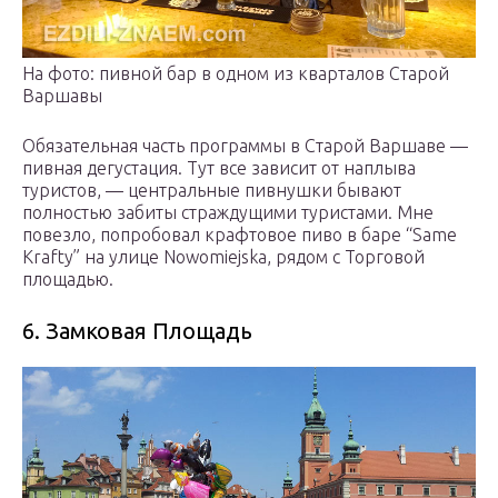
На фото: пивной бар в одном из кварталов Старой
Варшавы
Обязательная часть программы в Старой Варшаве —
пивная дегустация. Тут все зависит от наплыва
туристов, — центральные пивнушки бывают
полностью забиты страждущими туристами. Мне
повезло, попробовал крафтовое пиво в баре “Same
Krafty” на улице Nowomiejska, рядом с Торговой
площадью.
6. Замковая Площадь