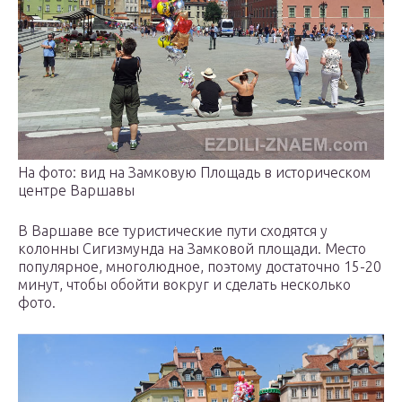
На фото: вид на Замковую Площадь в историческом
центре Варшавы
В Варшаве все туристические пути сходятся у
колонны Сигизмунда на Замковой площади. Место
популярное, многолюдное, поэтому достаточно 15-20
минут, чтобы обойти вокруг и сделать несколько
фото.