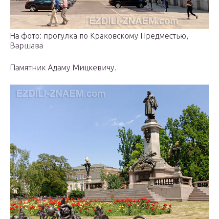
На фото: прогулка по Краковскому Предместью,
Варшава
Памятник Адаму Мицкевичу.