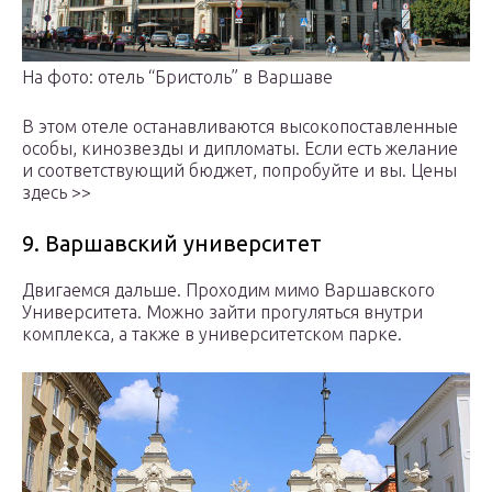
На фото: отель “Бристоль” в Варшаве
В этом отеле останавливаются высокопоставленные
особы, кинозвезды и дипломаты. Если есть желание
и соответствующий бюджет, попробуйте и вы. Цены
здесь >>
9. Варшавский университет
Двигаемся дальше. Проходим мимо Варшавского
Университета. Можно зайти прогуляться внутри
комплекса, а также в университетском парке.