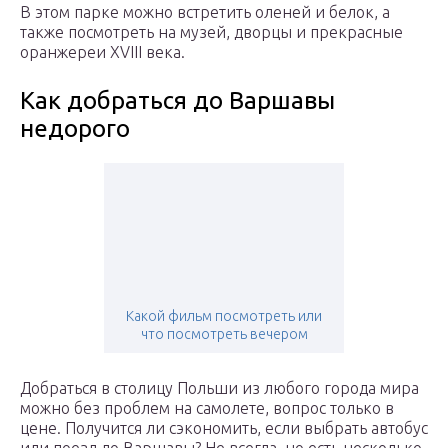
В этом парке можно встретить оленей и белок, а
также посмотреть на музей, дворцы и прекрасные
оранжереи XVIII века.
Как добраться до Варшавы
недорого
Какой фильм посмотреть или
что посмотреть вечером
Добраться в столицу Польши из любого города мира
можно без проблем на самолете, вопрос только в
цене. Получится ли сэкономить, если выбрать автобус