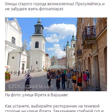
Улицы старого города великолепны! Прогуляйтесь и
не забудьте взять фотоаппарат.
На фото: улица Фрета в Варшаве
Как устанете, выбирайте ресторанчик на теневой
стороне на улице Фрета. Заказываем грибной суп и