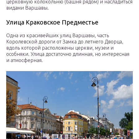
церковную колокольню (башня рядом) и насладиться
видами Варшавы.
Улица Краковское Предместье
Одна из красивейших улиц Варшавы, часть
Королевской дороги от Замка до летнего Дворца,
вдоль которой расположены церкви, музеи и
особняки. Улица достаточно длинная, но интересная
и атмосферная.