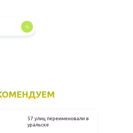
КОМЕНДУЕМ
57 улиц переименовали в
уральске